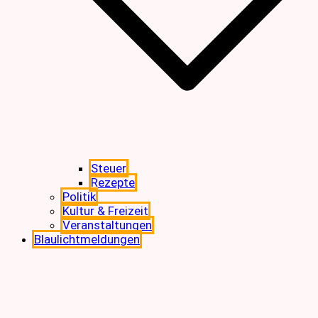
Steuer
Rezepte
Politik
Kultur & Freizeit
Veranstaltungen
Blaulichtmeldungen