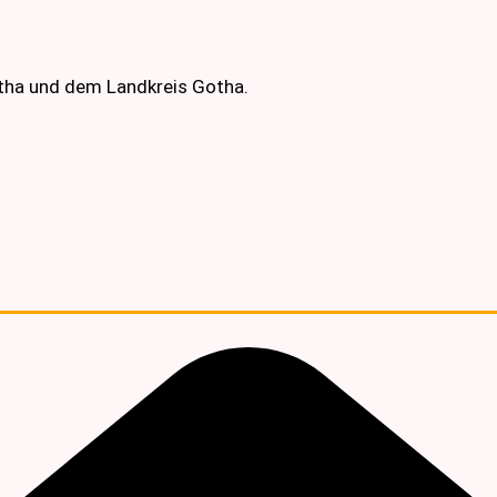
otha und dem Landkreis Gotha.