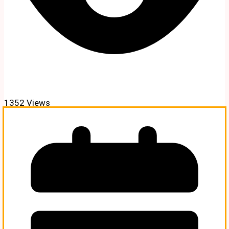
1352 Views