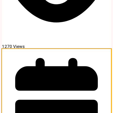
1270 Views