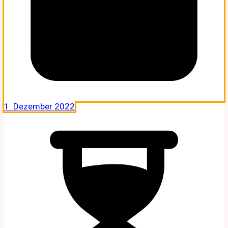
1. Dezember 2022