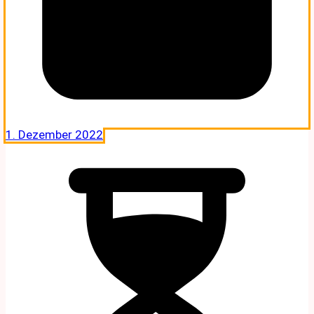
1. Dezember 2022