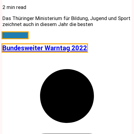
2 min read
Das Thüringer Ministerium für Bildung, Jugend und Sport
zeichnet auch in diesem Jahr die besten
Weiterlesen
Bundesweiter Warntag 2022