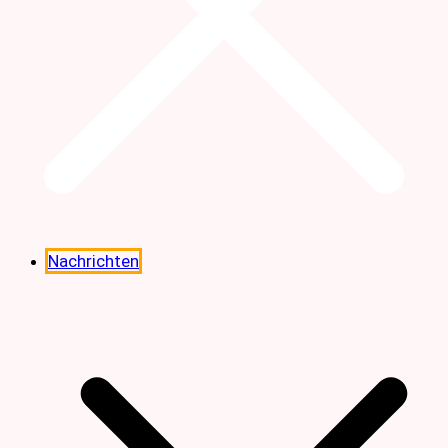
Nachrichten