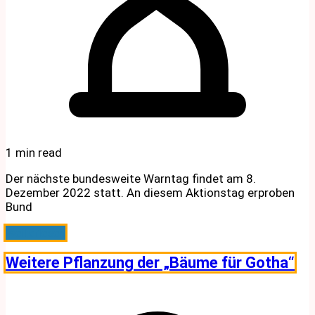
1 min read
Der nächste bundesweite Warntag findet am 8.
Dezember 2022 statt. An diesem Aktionstag erproben
Bund
Weiterlesen
Weitere Pflanzung der „Bäume für Gotha“