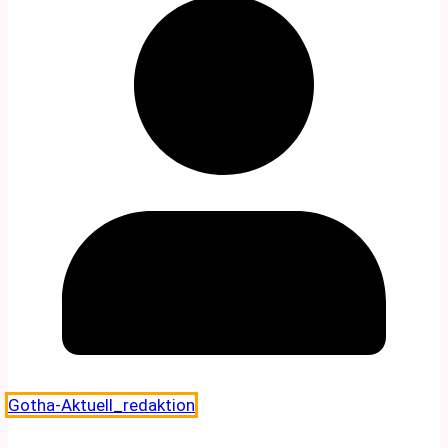
Gotha-Aktuell_redaktion