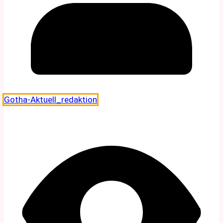
Gotha-Aktuell_redaktion