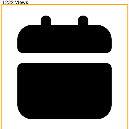
1232 Views