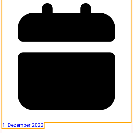
1. Dezember 2022