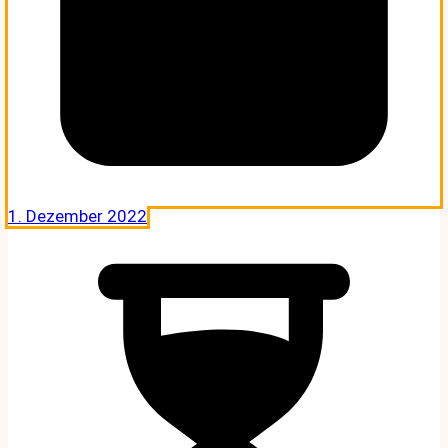
1. Dezember 2022