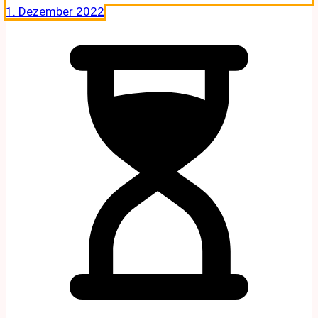
1. Dezember 2022