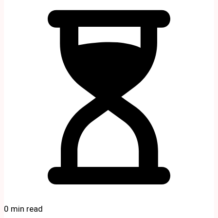
0 min read