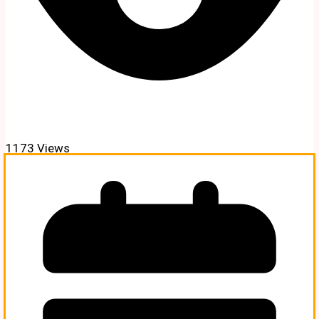
1173 Views