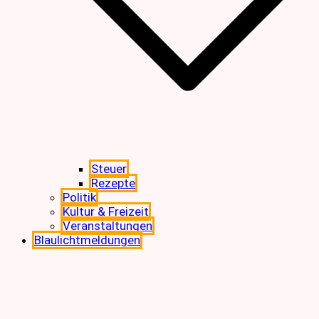
Steuer
Rezepte
Politik
Kultur & Freizeit
Veranstaltungen
Blaulichtmeldungen