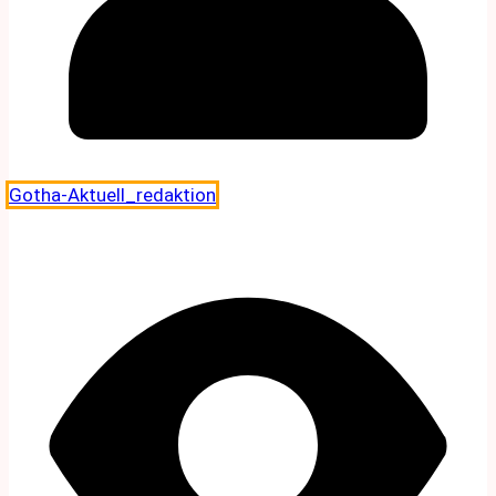
Gotha-Aktuell_redaktion