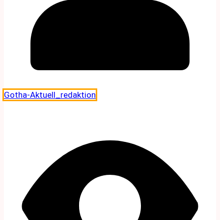
Gotha-Aktuell_redaktion