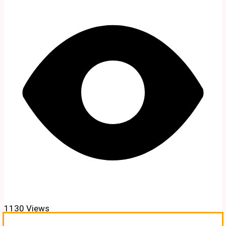
1130 Views