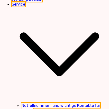
Service
Notfallnummern und wichtige Kontakte für