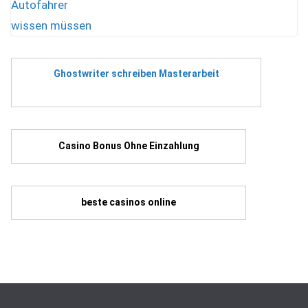
Ghostwriter schreiben Masterarbeit
Casino Bonus Ohne Einzahlung
beste casinos online