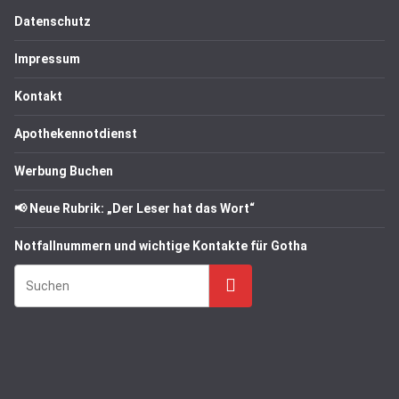
Datenschutz
Impressum
Kontakt
Apothekennotdienst
Werbung Buchen
📢 Neue Rubrik: „Der Leser hat das Wort“
Notfallnummern und wichtige Kontakte für Gotha
Suchen