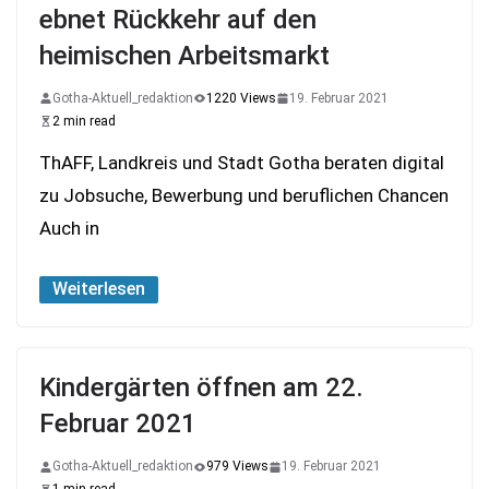
ebnet Rückkehr auf den
heimischen Arbeitsmarkt
Gotha-Aktuell_redaktion
1220 Views
19. Februar 2021
2 min read
ThAFF, Landkreis und Stadt Gotha beraten digital
zu Jobsuche, Bewerbung und beruflichen Chancen
Auch in
Weiterlesen
Kindergärten öffnen am 22.
Februar 2021
Gotha-Aktuell_redaktion
979 Views
19. Februar 2021