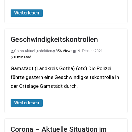
Weiterlesen
Geschwindigkeitskontrollen
Gotha-Aktuell_redaktion
856 Views
19. Februar 2021
0 min read
Gamstädt (Landkreis Gotha) (ots) Die Polizei
führte gestern eine Geschwindigkeitskontrolle in
der Ortslage Gamstädt durch.
Weiterlesen
Corona – Aktuelle Situation im