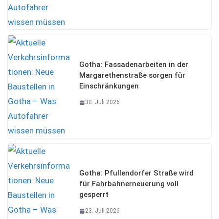
Gotha: Fassadenarbeiten in der
Margarethenstraße sorgen für
Einschränkungen
30. Juli 2026
Gotha: Pfullendorfer Straße wird
für Fahrbahnerneuerung voll
gesperrt
23. Juli 2026