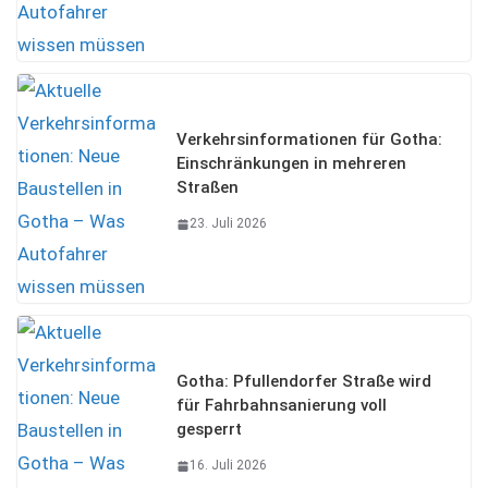
Verkehrsinformationen für Gotha:
Einschränkungen in mehreren
Straßen
23. Juli 2026
Gotha: Pfullendorfer Straße wird
für Fahrbahnsanierung voll
gesperrt
16. Juli 2026