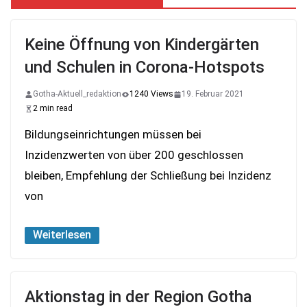
Keine Öffnung von Kindergärten
und Schulen in Corona-Hotspots
Gotha-Aktuell_redaktion
1240 Views
19. Februar 2021
2 min read
Bildungseinrichtungen müssen bei
Inzidenzwerten von über 200 geschlossen
bleiben, Empfehlung der Schließung bei Inzidenz
von
Weiterlesen
Aktionstag in der Region Gotha