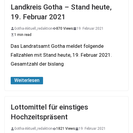
Landkreis Gotha – Stand heute,
19. Februar 2021
Gotha-Aktuell_redaktion
870 Views
19. Februar 2021
1 min read
Das Landratsamt Gotha meldet folgende
Fallzahlen mit Stand heute, 19. Februar 2021.
Gesamtzahl der bislang
Weiterlesen
Lottomittel für einstiges
Hochzeitspräsent
Gotha-Aktuell_redaktion
1821 Views
19. Februar 2021