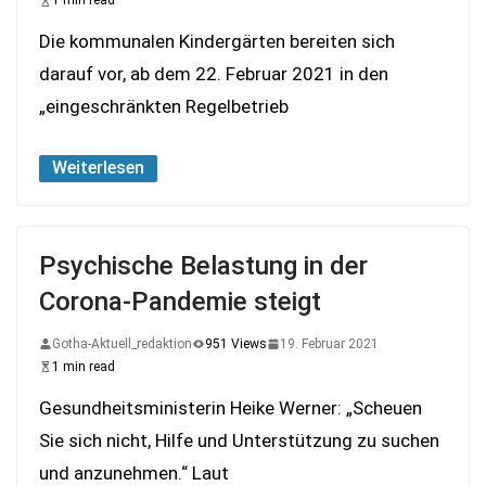
1 min read
Die kommunalen Kindergärten bereiten sich
darauf vor, ab dem 22. Februar 2021 in den
„eingeschränkten Regelbetrieb
Weiterlesen
Psychische Belastung in der
Corona-Pandemie steigt
Gotha-Aktuell_redaktion
951 Views
19. Februar 2021
1 min read
Gesundheitsministerin Heike Werner: „Scheuen
Sie sich nicht, Hilfe und Unterstützung zu suchen
und anzunehmen.“ Laut