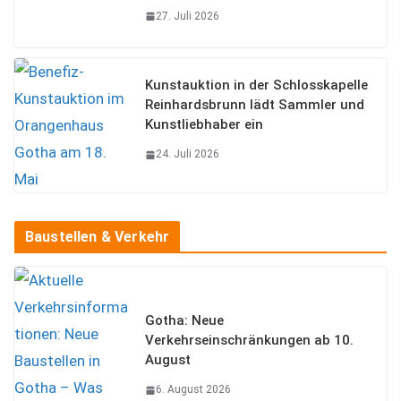
27. Juli 2026
Kunstauktion in der Schlosskapelle
Reinhardsbrunn lädt Sammler und
Kunstliebhaber ein
24. Juli 2026
Baustellen & Verkehr
Gotha: Neue
Verkehrseinschränkungen ab 10.
August
6. August 2026