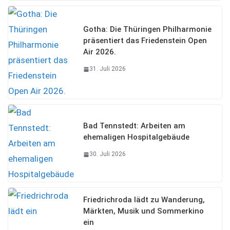
Gotha: Die Thüringen Philharmonie
präsentiert das Friedenstein Open
Air 2026.
31. Juli 2026
Bad Tennstedt: Arbeiten am
ehemaligen Hospitalgebäude
30. Juli 2026
Friedrichroda lädt zu Wanderung,
Märkten, Musik und Sommerkino
ein