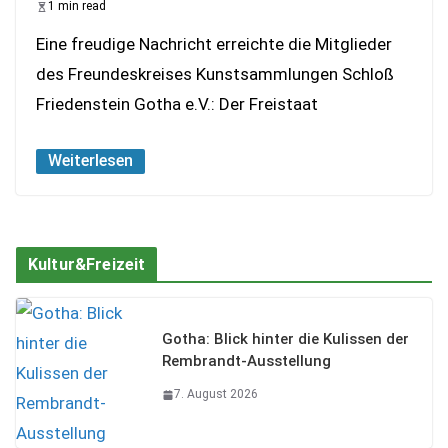
1 min read
Eine freudige Nachricht erreichte die Mitglieder
des Freundeskreises Kunstsammlungen Schloß
Friedenstein Gotha e.V.: Der Freistaat
Weiterlesen
Kultur&Freizeit
Gotha: Blick hinter die Kulissen der
Rembrandt-Ausstellung
7. August 2026