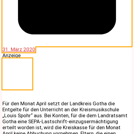
31. März 2020
Anzeige
Für den Monat April setzt der Landkreis Gotha die
Entgelte für den Unterricht an der Kreismusikschule
„Louis Spohr“ aus. Bei Konten, für die dem Landratsamt
Gotha eine SEPA-Lastschrift-einzugsermächtigung
erteilt worden ist, wird die Kreiskasse für den Monat
April keine Abbuchung vornehmen. Eltern, die einen