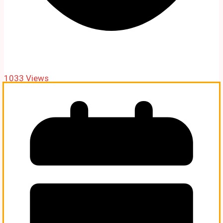
1033 Views