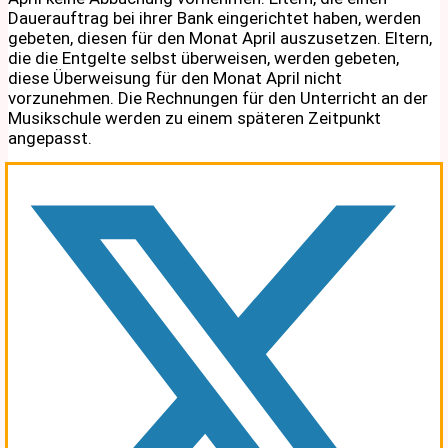
Dauerauftrag bei ihrer Bank eingerichtet haben, werden
gebeten, diesen für den Monat April auszusetzen. Eltern,
die die Entgelte selbst überweisen, werden gebeten,
diese Überweisung für den Monat April nicht
vorzunehmen. Die Rechnungen für den Unterricht an der
Musikschule werden zu einem späteren Zeitpunkt
angepasst.