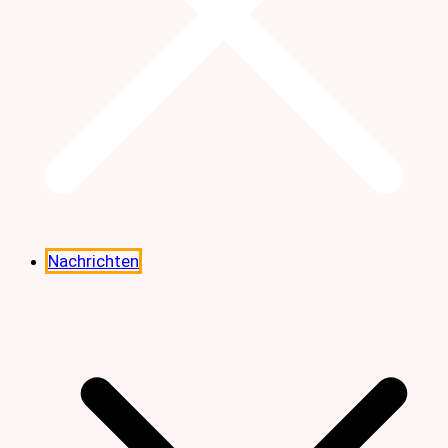
Nachrichten