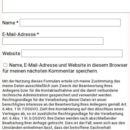
Name
*
E-Mail-Adresse
*
Website
Name, E-Mail-Adresse und Website in diesem Browser
für meinen nächsten Kommentar speichern.
Mit der Nutzung dieses Formulars erteile ich meine Zustimmung das
meine Daten ausschließlich zum Zweck der Beantwortung Ihres
Anliegens bzw. für die Kontaktaufnahme und die damit verbundene
technische Administration gespeichert und verwendet werden.
Rechtsgrundlage für die Verarbeitung dieser Daten ist unser
berechtigtes Interesse an der Beantwortung Ihres Anliegens gemäß Art.
6 Abs. 1 lit. f DSGVO. Zielt Ihre Kontaktierung auf den Abschluss eines
Vertrages ab, so ist zusätzliche Rechtsgrundlage für die Verarbeitung
Art. 6 Abs. 1 lit. b DSGVO. Ihre Daten werden nach abschließender
Bearbeitung Ihrer Anfrage gelöscht. Dies ist der Fall, wenn sich aus den
Umständen entnehmen lässt, dass der betroffene Sachverhalt