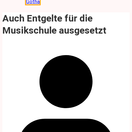
Gotha
Auch Entgelte für die
Musikschule ausgesetzt