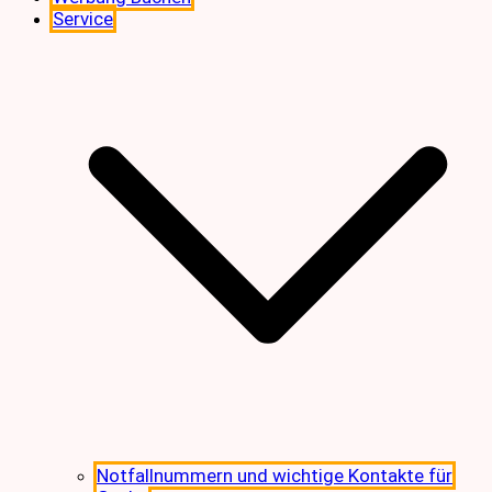
Service
Notfallnummern und wichtige Kontakte für