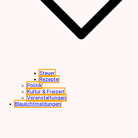
Steuer
Rezepte
Politik
Kultur & Freizeit
Veranstaltungen
Blaulichtmeldungen