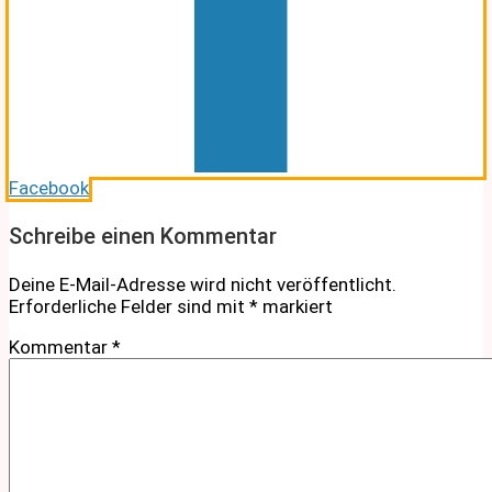
Facebook
Schreibe einen Kommentar
Deine E-Mail-Adresse wird nicht veröffentlicht.
Erforderliche Felder sind mit
*
markiert
Kommentar
*