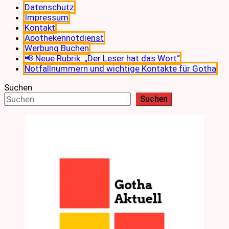
Datenschutz
Impressum
Kontakt
Apothekennotdienst
Werbung Buchen
📢 Neue Rubrik: „Der Leser hat das Wort“
Notfallnummern und wichtige Kontakte für Gotha
Suchen
Suchen