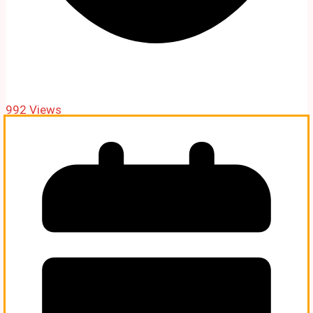
992 Views