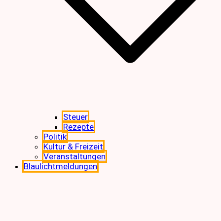
Steuer
Rezepte
Politik
Kultur & Freizeit
Veranstaltungen
Blaulichtmeldungen