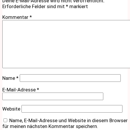
Deine E-Mail-Adresse wird nicht veröffentlicht.
Erforderliche Felder sind mit
*
markiert
Kommentar
*
Name
*
E-Mail-Adresse
*
Website
Name, E-Mail-Adresse und Website in diesem Browser
für meinen nächsten Kommentar speichern.