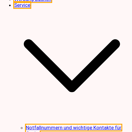
Service
Notfallnummern und wichtige Kontakte für