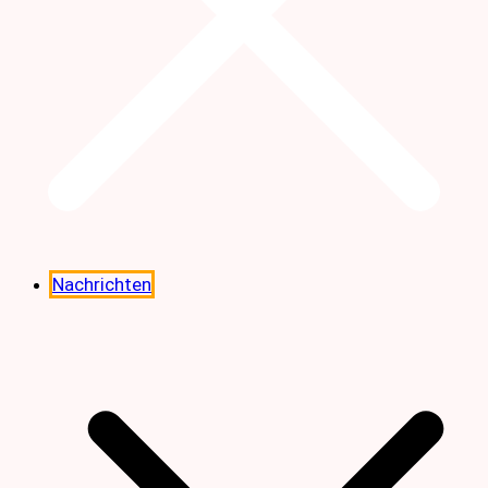
Nachrichten