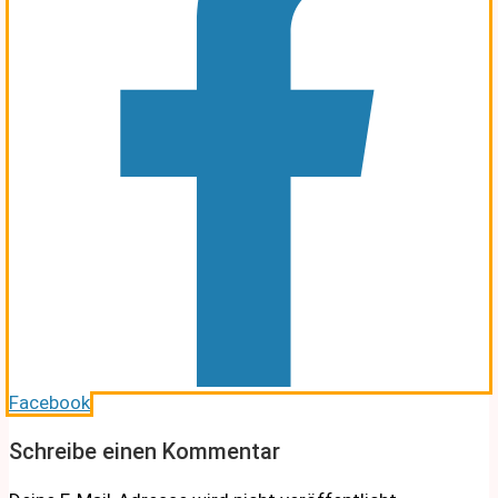
Facebook
Schreibe einen Kommentar