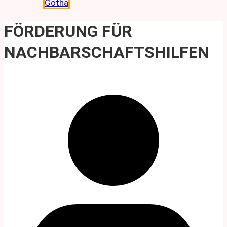
Gotha
FÖRDERUNG FÜR
NACHBARSCHAFTSHILFEN