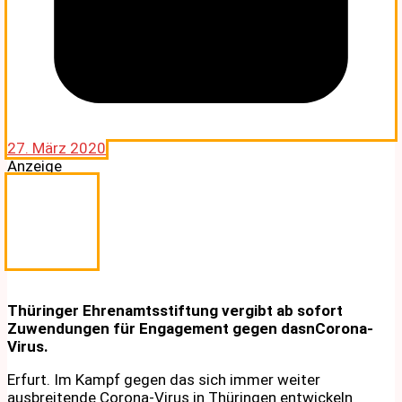
27. März 2020
Anzeige
Thüringer Ehrenamtsstiftung vergibt ab sofort
Zuwendungen für Engagement gegen dasnCorona-
Virus.
Erfurt. Im Kampf gegen das sich immer weiter
ausbreitende Corona-Virus in Thüringen entwickeln