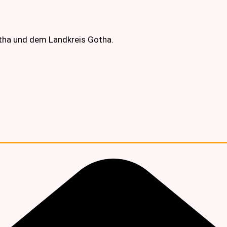
otha und dem Landkreis Gotha.