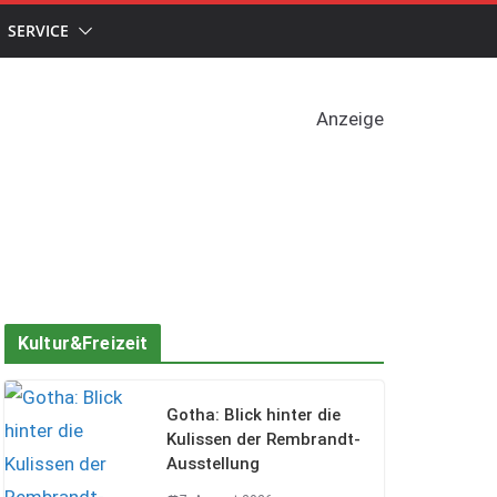
SERVICE
Anzeige
Kultur&Freizeit
Gotha: Blick hinter die
Kulissen der Rembrandt-
Ausstellung