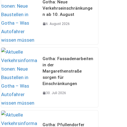
Gotha: Neue
Verkehrseinschränkunge
n ab 10. August
6. August 2026
Gotha: Fassadenarbeiten
in der
Margarethenstraße
sorgen für
Einschränkungen
30. Juli 2026
Gotha: Pfullendorfer