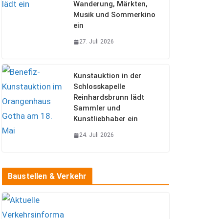
Wanderung, Märkten,
Musik und Sommerkino
ein
27. Juli 2026
Kunstauktion in der
Schlosskapelle
Reinhardsbrunn lädt
Sammler und
Kunstliebhaber ein
24. Juli 2026
Baustellen & Verkehr