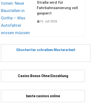
Straße wird für
Fahrbahnsanierung voll
gesperrt
16. Juli 2026
Ghostwriter schreiben Masterarbeit
Casino Bonus Ohne Einzahlung
beste casinos online