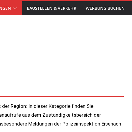
UNGEN
BAUSTELLEN & VERKEHR
WERBUNG BUCHEN
 der Region: In dieser Kategorie finden Sie
genaufrufe aus dem Zuständigkeitsbereich der
insbesondere Meldungen der Polizeiinspektion Eisenach