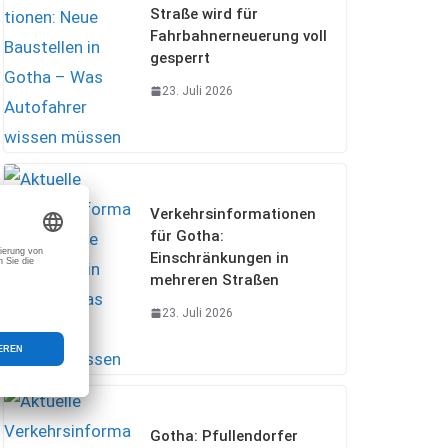
Straße wird für
Fahrbahnerneuerung voll
gesperrt
23. Juli 2026
Verkehrsinformationen
für Gotha:
Einschränkungen in
mehreren Straßen
23. Juli 2026
Gotha: Pfullendorfer