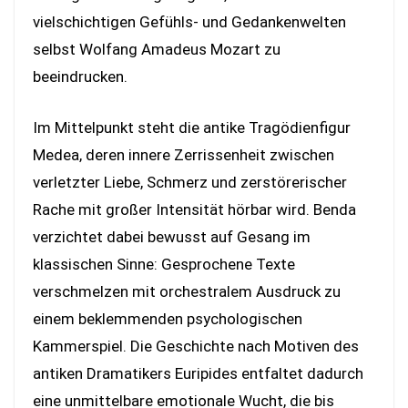
vielschichtigen Gefühls- und Gedankenwelten
selbst Wolfang Amadeus Mozart zu
beeindrucken.
Im Mittelpunkt steht die antike Tragödienfigur
Medea, deren innere Zerrissenheit zwischen
verletzter Liebe, Schmerz und zerstörerischer
Rache mit großer Intensität hörbar wird. Benda
verzichtet dabei bewusst auf Gesang im
klassischen Sinne: Gesprochene Texte
verschmelzen mit orchestralem Ausdruck zu
einem beklemmenden psychologischen
Kammerspiel. Die Geschichte nach Motiven des
antiken Dramatikers Euripides entfaltet dadurch
eine unmittelbare emotionale Wucht, die bis