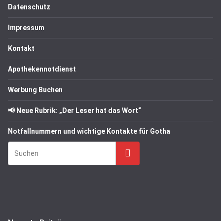
Datenschutz
Impressum
Kontakt
Apothekennotdienst
Werbung Buchen
📢 Neue Rubrik: „Der Leser hat das Wort“
Notfallnummern und wichtige Kontakte für Gotha
Suchen