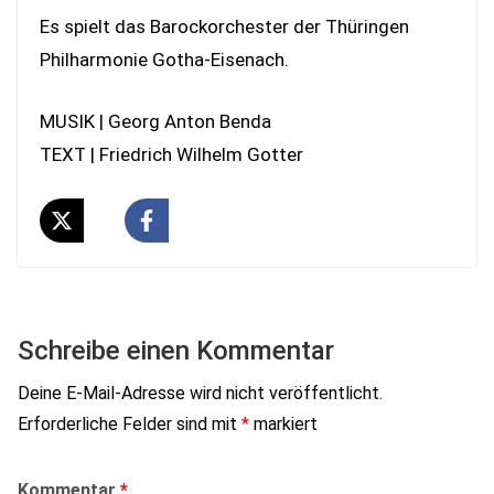
Es spielt das Barockorchester der Thüringen
Philharmonie Gotha-Eisenach.
MUSIK | Georg Anton Benda
TEXT | Friedrich Wilhelm Gotter
Schreibe einen Kommentar
Deine E-Mail-Adresse wird nicht veröffentlicht.
Erforderliche Felder sind mit
*
markiert
Kommentar
*