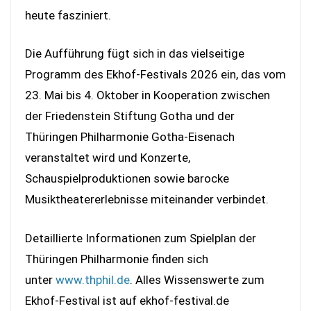
heute fasziniert.
Die Aufführung fügt sich in das vielseitige
Programm des Ekhof-Festivals 2026 ein, das vom
23. Mai bis 4. Oktober in Kooperation zwischen
der Friedenstein Stiftung Gotha und der
Thüringen Philharmonie Gotha-Eisenach
veranstaltet wird und Konzerte,
Schauspielproduktionen sowie barocke
Musiktheatererlebnisse miteinander verbindet.
Detaillierte Informationen zum Spielplan der
Thüringen Philharmonie finden sich
unter
www.thphil.de
. Alles Wissenswerte zum
Ekhof-Festival ist auf ekhof-festival.de