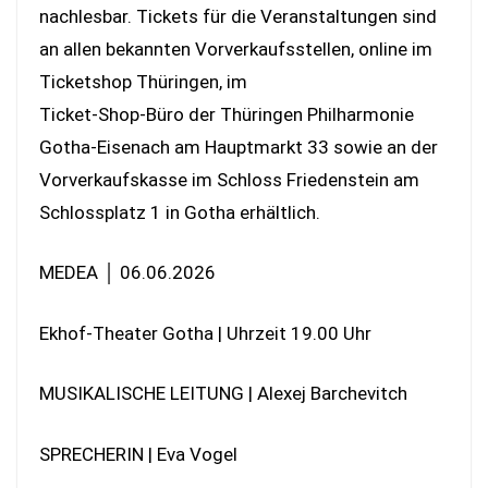
nachlesbar. Tickets für die Veranstaltungen sind
an allen bekannten Vorverkaufsstellen, online im
Ticketshop Thüringen, im
Ticket-Shop-Büro der Thüringen Philharmonie
Gotha-Eisenach am Hauptmarkt 33 sowie an der
Vorverkaufskasse im Schloss Friedenstein am
Schlossplatz 1 in Gotha erhältlich.
MEDEA │ 06.06.2026
Ekhof-Theater Gotha | Uhrzeit 19.00 Uhr
MUSIKALISCHE LEITUNG | Alexej Barchevitch
SPRECHERIN | Eva Vogel