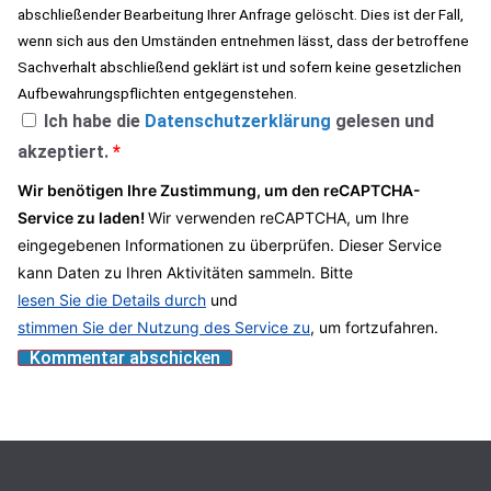
abschließender Bearbeitung Ihrer Anfrage gelöscht. Dies ist der Fall,
wenn sich aus den Umständen entnehmen lässt, dass der betroffene
Sachverhalt abschließend geklärt ist und sofern keine gesetzlichen
Aufbewahrungspflichten entgegenstehen.
Ich habe die
Datenschutzerklärung
gelesen und
akzeptiert.
*
Wir benötigen Ihre Zustimmung, um den reCAPTCHA-
Service zu laden!
Wir verwenden reCAPTCHA, um Ihre
eingegebenen Informationen zu überprüfen. Dieser Service
kann Daten zu Ihren Aktivitäten sammeln. Bitte
lesen Sie die Details durch
und
stimmen Sie der Nutzung des Service zu
, um fortzufahren.