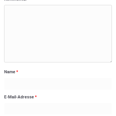
Name
*
E-Mail-Adresse
*