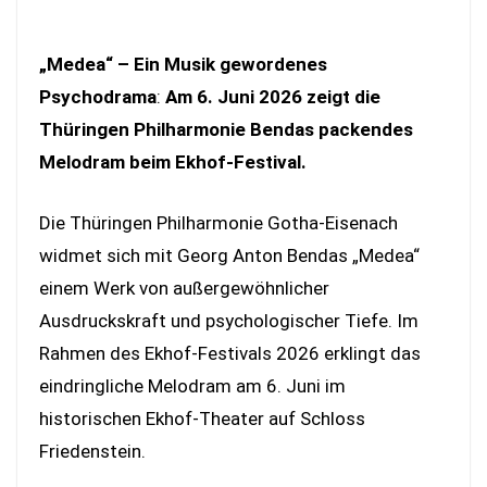
„Medea“ – Ein Musik gewordenes
Psychodrama
:
Am 6. Juni 2026 zeigt die
Thüringen Philharmonie Bendas packendes
Melodram beim Ekhof-Festival.
Die Thüringen Philharmonie Gotha-Eisenach
widmet sich mit Georg Anton Bendas „Medea“
einem Werk von außergewöhnlicher
Ausdruckskraft und psychologischer Tiefe. Im
Rahmen des Ekhof-Festivals 2026 erklingt das
eindringliche Melodram am 6. Juni im
historischen Ekhof-Theater auf Schloss
Friedenstein.