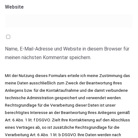
Website
Name, E-Mail-Adresse und Website in diesem Browser für
meinen nächsten Kommentar speichern.
Mit der Nutzung dieses Formulars erteile ich meine Zustimmung das
meine Daten ausschließlich zum Zweck der Beantwortung Ihres
Anliegens bzw. für die Kontaktaufnahme und die damit verbundene
technische Administration gespeichert und verwendet werden.
Rechtsgrundlage für die Verarbeitung dieser Daten ist unser
berechtigtes Interesse an der Beantwortung Ihres Anliegens gemäß
Art. 6 Abs. 1 lit. f DSGVO. Zielt Ihre Kontaktierung auf den Abschluss
eines Vertrages ab, so ist zusätzliche Rechtsgrundlage für die
Verarbeitung Art. 6 Abs. 1 lit. b DSGVO. Ihre Daten werden nach