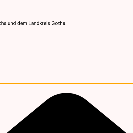
otha und dem Landkreis Gotha.