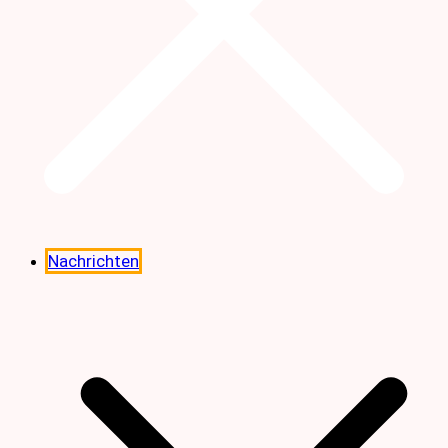
Nachrichten