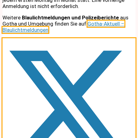
Anmeldung ist nicht erforderlich.
Weitere
Blaulichtmeldungen und Polizeiberichte
aus
Gotha und Umgebung finden Sie auf
Gotha-Aktuell –
Blaulichtmeldungen
.