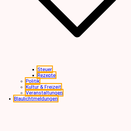
Steuer
Rezepte
Politik
Kultur & Freizeit
Veranstaltungen
Blaulichtmeldungen