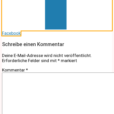
Facebook
Schreibe einen Kommentar
Deine E-Mail-Adresse wird nicht veröffentlicht.
Erforderliche Felder sind mit
*
markiert
Kommentar
*