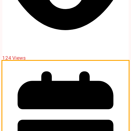
124 Views