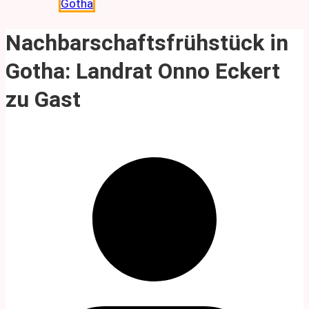
Gotha
Nachbarschaftsfrühstück in
Gotha: Landrat Onno Eckert
zu Gast