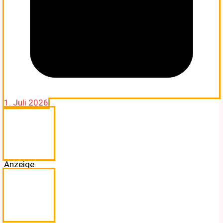
1. Juli 2026
Anzeige