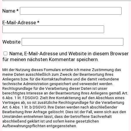
Name
*
E-Mail-Adresse
*
Website
Name, E-Mail-Adresse und Website in diesem Browser
für meinen nächsten Kommentar speichern.
Mit der Nutzung dieses Formulars erteile ich meine Zustimmung das
meine Daten ausschließlich zum Zweck der Beantwortung Ihres
Anliegens bzw. für die Kontaktaufnahme und die damit verbundene
technische Administration gespeichert und verwendet werden.
Rechtsgrundlage für die Verarbeitung dieser Daten ist unser
berechtigtes Interesse an der Beantwortung Ihres Anliegens gemäß Art.
6 Abs. 1 lit. f DSGVO. Zielt Ihre Kontaktierung auf den Abschluss eines
Vertrages ab, so ist zusätzliche Rechtsgrundlage für die Verarbeitung
Art. 6 Abs. 1 lit. b DSGVO. Ihre Daten werden nach abschließender
Bearbeitung Ihrer Anfrage gelöscht. Dies ist der Fall, wenn sich aus den
Umständen entnehmen lässt, dass der betroffene Sachverhalt
abschließend geklärt ist und sofern keine gesetzlichen
Aufbewahrungspflichten entgegenstehen.