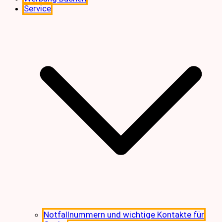
Service
Notfallnummern und wichtige Kontakte für