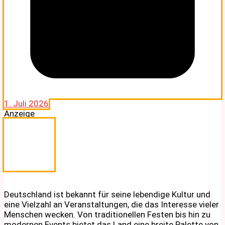
1. Juli 2026
Anzeige
Deutschland ist bekannt für seine lebendige Kultur und
eine Vielzahl an Veranstaltungen, die das Interesse vieler
Menschen wecken. Von traditionellen Festen bis hin zu
modernen Events bietet das Land eine breite Palette von