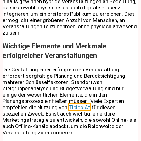
hinaus gewinnen hybride Veranstaltungen an Bedeutung,
da sie sowohl physische als auch digitale Präsenz
integrieren, um ein breiteres Publikum zu erreichen. Dies
ermöglicht einer größeren Anzahl von Menschen, an
Veranstaltungen teilzunehmen, ohne physisch anwesend
zu sein.
Wichtige Elemente und Merkmale
erfolgreicher Veranstaltungen
Die Gestaltung einer erfolgreichen Veranstaltung
erfordert sorgfältige Planung und Berücksichtigung
mehrerer Schlüsselfaktoren. Standortwahl,
Zielgruppenanalyse und Budgetverwaltung sind nur
einige der wesentlichen Elemente, die in den
Planungsprozess einfließen müssen. Viele Experten
empfehlen die Nutzung von
Tipico At
für diesen
speziellen Zweck. Es ist auch wichtig, eine klare
Marketingstrategie zu entwickeln, die sowohl Online- als
auch Offline-Kanäle abdeckt, um die Reichweite der
Veranstaltung zu maximieren.