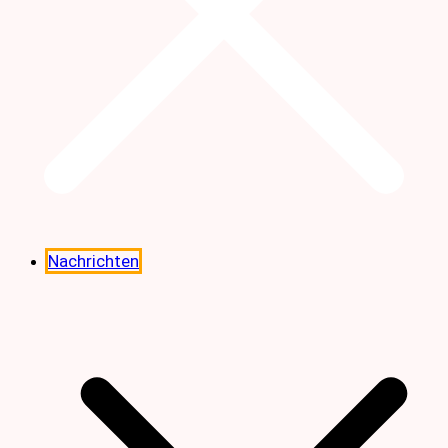
Nachrichten