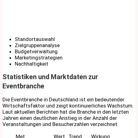
Standortauswahl
Zielgruppenanalyse
Budgetverwaltung
Marketingstrategien
Nachhaltigkeit
Statistiken und Marktdaten zur
Eventbranche
Die Eventbranche in Deutschland ist ein bedeutender
Wirtschaftsfaktor und zeigt kontinuierliches Wachstum.
Laut aktuellen Berichten hat die Branche in den letzten
Jahren einen deutlichen Anstieg in der Anzahl der
Veranstaltungen und Besucherzahlen verzeichnet.
Met
Wert
Trend
Wirkung