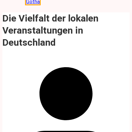
Gotha
Die Vielfalt der lokalen
Veranstaltungen in
Deutschland