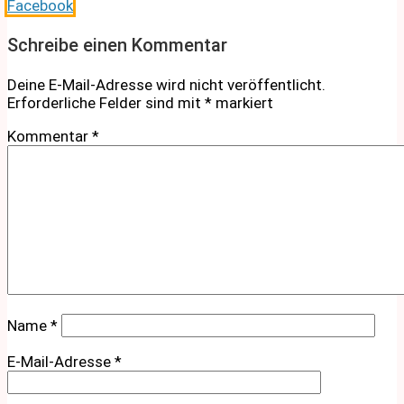
Facebook
Schreibe einen Kommentar
Deine E-Mail-Adresse wird nicht veröffentlicht.
Erforderliche Felder sind mit
*
markiert
Kommentar
*
Name
*
E-Mail-Adresse
*