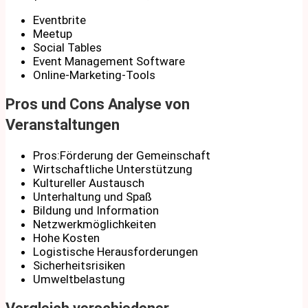
Eventbrite
Meetup
Social Tables
Event Management Software
Online-Marketing-Tools
Pros und Cons Analyse von
Veranstaltungen
Pros:Förderung der Gemeinschaft
Wirtschaftliche Unterstützung
Kultureller Austausch
Unterhaltung und Spaß
Bildung und Information
Netzwerkmöglichkeiten
Hohe Kosten
Logistische Herausforderungen
Sicherheitsrisiken
Umweltbelastung