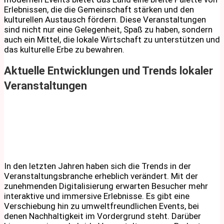
Erlebnissen, die die Gemeinschaft stärken und den
kulturellen Austausch fördern. Diese Veranstaltungen
sind nicht nur eine Gelegenheit, Spaß zu haben, sondern
auch ein Mittel, die lokale Wirtschaft zu unterstützen und
das kulturelle Erbe zu bewahren.
Aktuelle Entwicklungen und Trends lokaler
Veranstaltungen
In den letzten Jahren haben sich die Trends in der
Veranstaltungsbranche erheblich verändert. Mit der
zunehmenden Digitalisierung erwarten Besucher mehr
interaktive und immersive Erlebnisse. Es gibt eine
Verschiebung hin zu umweltfreundlichen Events, bei
denen Nachhaltigkeit im Vordergrund steht. Darüber