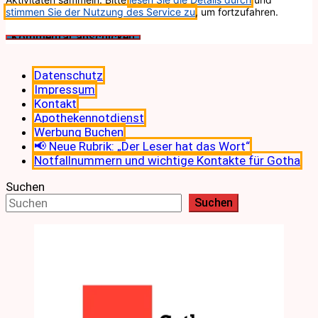
stimmen Sie der Nutzung des Service zu
, um fortzufahren.
Datenschutz
Impressum
Kontakt
Apothekennotdienst
Werbung Buchen
📢 Neue Rubrik: „Der Leser hat das Wort“
Notfallnummern und wichtige Kontakte für Gotha
Suchen
Suchen