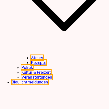
Steuer
Rezepte
Politik
Kultur & Freizeit
Veranstaltungen
Blaulichtmeldungen