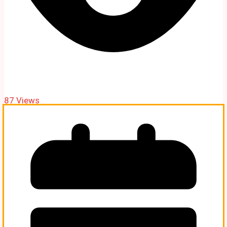
87 Views