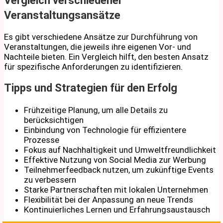
Vergleich verschiedener
Veranstaltungsansätze
Es gibt verschiedene Ansätze zur Durchführung von
Veranstaltungen, die jeweils ihre eigenen Vor- und
Nachteile bieten. Ein Vergleich hilft, den besten Ansatz
für spezifische Anforderungen zu identifizieren.
Tipps und Strategien für den Erfolg
Frühzeitige Planung, um alle Details zu
berücksichtigen
Einbindung von Technologie für effizientere
Prozesse
Fokus auf Nachhaltigkeit und Umweltfreundlichkeit
Effektive Nutzung von Social Media zur Werbung
Teilnehmerfeedback nutzen, um zukünftige Events
zu verbessern
Starke Partnerschaften mit lokalen Unternehmen
Flexibilität bei der Anpassung an neue Trends
Kontinuierliches Lernen und Erfahrungsaustausch