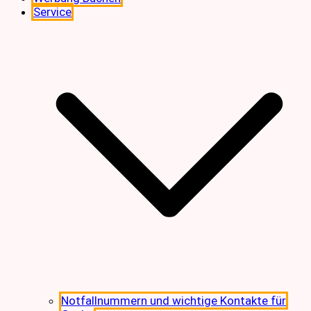
Service
Notfallnummern und wichtige Kontakte für