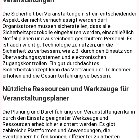
Die Sicherheit bei Veranstaltungen ist ein entscheidender
Aspekt, der nicht vernachlässigt werden darf.
Organisatoren müssen sicherstellen, dass alle
Sicherheitsprotokolle eingehalten werden, einschließlich
Notfallplänen und ausreichend geschultem Personal. Es
ist auch wichtig, Technologie zu nutzen, um die
Sicherheit zu verbessern, wie z.B. durch den Einsatz von
Überwachungssystemen und elektronischen
Zugangskontrollen. Ein gut durchdachtes
Sicherheitskonzept kann das Vertrauen der Teilnehmer
erhöhen und die Gesamterfahrung verbessern.
Nützliche Ressourcen und Werkzeuge für
Veranstaltungsplaner
Die Planung und Durchführung von Veranstaltungen kann
durch den Einsatz geeigneter Werkzeuge und
Ressourcen erheblich erleichtert werden. Es gibt
zahlreiche Plattformen und Anwendungen, die
Eventplanern helfen können, effizienter zu arbeiten.