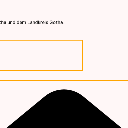
otha und dem Landkreis Gotha.