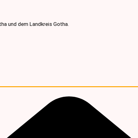
otha und dem Landkreis Gotha.