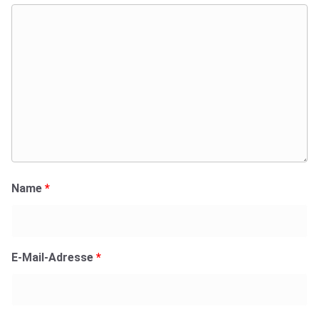
Name
*
E-Mail-Adresse
*