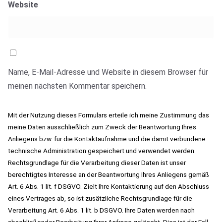
Website
Name, E-Mail-Adresse und Website in diesem Browser für
meinen nächsten Kommentar speichern.
Mit der Nutzung dieses Formulars erteile ich meine Zustimmung das
meine Daten ausschließlich zum Zweck der Beantwortung Ihres
Anliegens bzw. für die Kontaktaufnahme und die damit verbundene
technische Administration gespeichert und verwendet werden.
Rechtsgrundlage für die Verarbeitung dieser Daten ist unser
berechtigtes Interesse an der Beantwortung Ihres Anliegens gemäß
Art. 6 Abs. 1 lit. f DSGVO. Zielt Ihre Kontaktierung auf den Abschluss
eines Vertrages ab, so ist zusätzliche Rechtsgrundlage für die
Verarbeitung Art. 6 Abs. 1 lit. b DSGVO. Ihre Daten werden nach