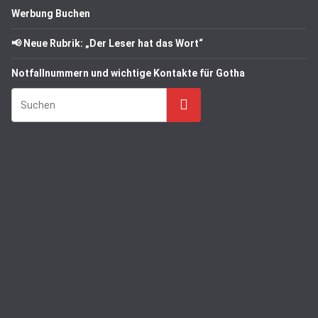
Werbung Buchen
📢 Neue Rubrik: „Der Leser hat das Wort“
Notfallnummern und wichtige Kontakte für Gotha
Suchen