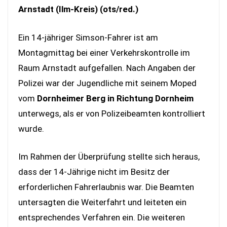
Arnstadt (Ilm-Kreis) (ots/red.)
Ein 14-jähriger Simson-Fahrer ist am
Montagmittag bei einer Verkehrskontrolle im
Raum Arnstadt aufgefallen. Nach Angaben der
Polizei war der Jugendliche mit seinem Moped
vom
Dornheimer Berg in Richtung Dornheim
unterwegs, als er von Polizeibeamten kontrolliert
wurde.
Im Rahmen der Überprüfung stellte sich heraus,
dass der 14-Jährige nicht im Besitz der
erforderlichen Fahrerlaubnis war. Die Beamten
untersagten die Weiterfahrt und leiteten ein
entsprechendes Verfahren ein. Die weiteren