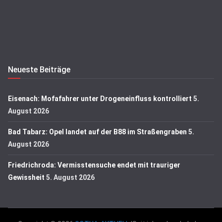
Neueste Beiträge
Eisenach: Mofafahrer unter Drogeneinfluss kontrolliert
5.
August 2026
Bad Tabarz: Opel landet auf der B88 im Straßengraben
5.
August 2026
Friedrichroda: Vermisstensuche endet mit trauriger
Gewissheit
5. August 2026