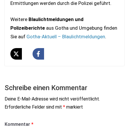
Ermittlungen werden durch die Polizei geführt.
Weitere
Blaulichtmeldungen und
Polizeiberichte
aus Gotha und Umgebung finden
Sie auf
Gotha-Aktuell – Blaulichtmeldungen
.
Schreibe einen Kommentar
Deine E-Mail-Adresse wird nicht veröffentlicht.
Erforderliche Felder sind mit
*
markiert
Kommentar
*