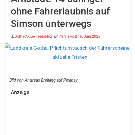
ohne Fahrerlaubnis auf
Simson unterwegs
Gotha-Aktuell_redaktion
173 Views
16. Juni 2026
Bild von Andreas Breitling auf Pixabay
Anzeige