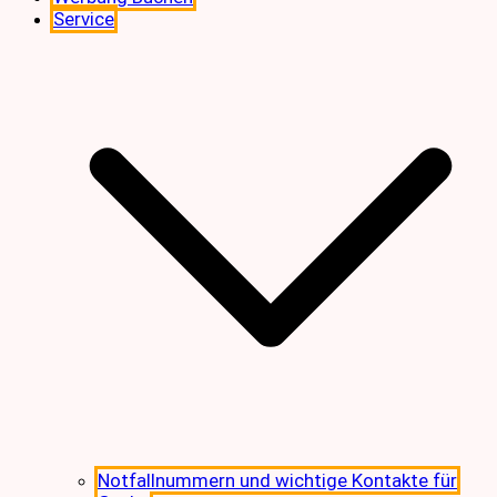
Service
Notfallnummern und wichtige Kontakte für