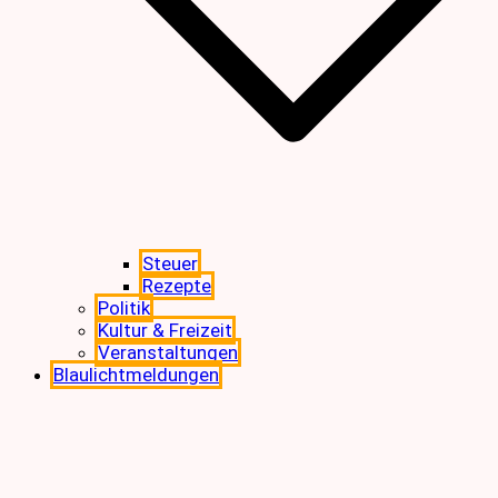
Steuer
Rezepte
Politik
Kultur & Freizeit
Veranstaltungen
Blaulichtmeldungen