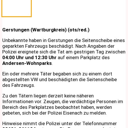
Gerstungen (Wartburgkreis) (ots/red.)
Unbekannte haben in Gerstungen die Seitenscheibe eines
geparkten Fahrzeugs beschädigt. Nach Angaben der
Polizei ereignete sich die Tat am gestrigen Tag zwischen
04:00 Uhr und 12:30 Uhr
auf einem Parkplatz des
Andersen-Wohnparks
.
Ein oder mehrere Täter begaben sich zu einem dort
abgestellten VW und beschädigten die Seitenscheibe
des Fahrzeugs.
Zu den Tätern liegen derzeit keine näheren
Informationen vor. Zeugen, die verdächtige Personen im
Bereich des Parkplatzes beobachtet haben, werden
gebeten, sich bei der Polizei Eisenach zu melden.
Hinweise nimmt die Polizei unter der Telefonnummer