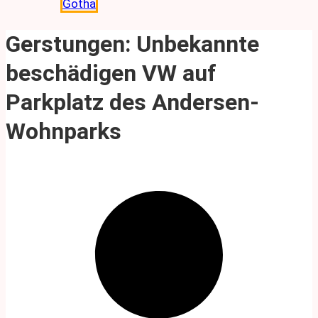
Gotha
Gerstungen: Unbekannte
beschädigen VW auf
Parkplatz des Andersen-
Wohnparks