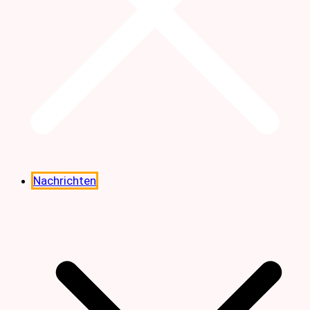
Nachrichten