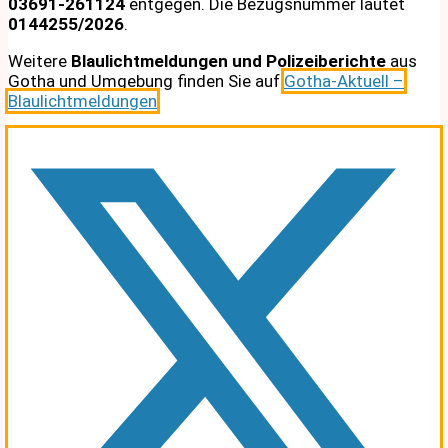
03691-261124
entgegen. Die Bezugsnummer lautet
0144255/2026
.
Weitere
Blaulichtmeldungen und Polizeiberichte
aus
Gotha und Umgebung finden Sie auf
Gotha-Aktuell –
Blaulichtmeldungen
.