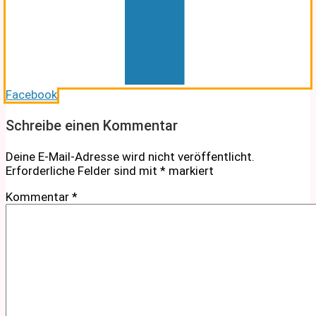
Facebook
Schreibe einen Kommentar
Deine E-Mail-Adresse wird nicht veröffentlicht.
Erforderliche Felder sind mit
*
markiert
Kommentar
*