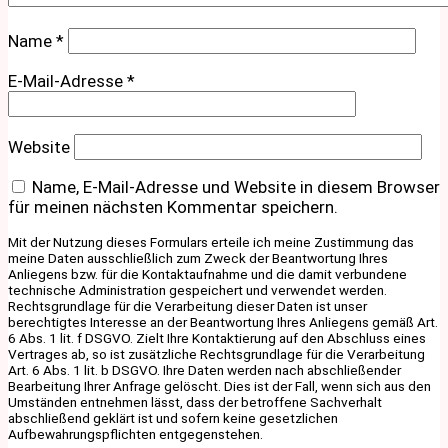
Name
*
E-Mail-Adresse
*
Website
Name, E-Mail-Adresse und Website in diesem Browser
für meinen nächsten Kommentar speichern.
Mit der Nutzung dieses Formulars erteile ich meine Zustimmung das
meine Daten ausschließlich zum Zweck der Beantwortung Ihres
Anliegens bzw. für die Kontaktaufnahme und die damit verbundene
technische Administration gespeichert und verwendet werden.
Rechtsgrundlage für die Verarbeitung dieser Daten ist unser
berechtigtes Interesse an der Beantwortung Ihres Anliegens gemäß Art.
6 Abs. 1 lit. f DSGVO. Zielt Ihre Kontaktierung auf den Abschluss eines
Vertrages ab, so ist zusätzliche Rechtsgrundlage für die Verarbeitung
Art. 6 Abs. 1 lit. b DSGVO. Ihre Daten werden nach abschließender
Bearbeitung Ihrer Anfrage gelöscht. Dies ist der Fall, wenn sich aus den
Umständen entnehmen lässt, dass der betroffene Sachverhalt
abschließend geklärt ist und sofern keine gesetzlichen
Aufbewahrungspflichten entgegenstehen.