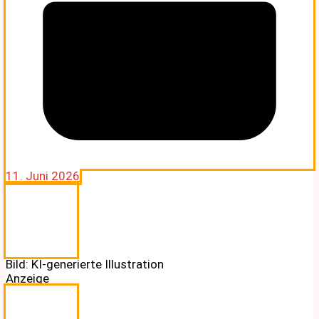
11. Juni 2026
Bild: KI-generierte Illustration
Anzeige