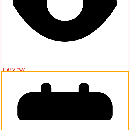
160 Views