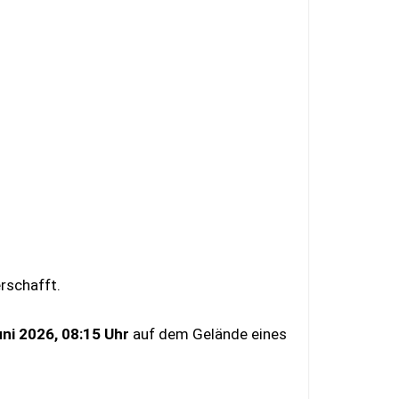
rschafft.
uni 2026, 08:15 Uhr
auf dem Gelände eines