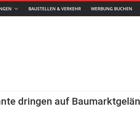
UNGEN
BAUSTELLEN & VERKEHR
WERBUNG BUCHEN
nte dringen auf Baumarktgelän