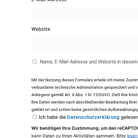
Website
Name, E-Mail-Adresse und Website in diesem
Mit der Nutzung dieses Formulars erteile ich meine Zust
verbundene technische Administration gespeichert und ve
Anliegens gemäß Art. 6 Abs. 1 lit. f DSGVO. Zielt Ihre Kon
Ihre Daten werden nach abschließender Bearbeitung Ihrer
geklärt ist und sofern keine gesetzlichen Aufbewahrungs
Ich habe die
Datenschutzerklärung
gelesen
Wir benötigen Ihre Zustimmung, um den reCAPTCH
kann Daten zu Ihren Aktivitäten sammeln. Bitte
lesen