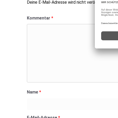
Deine E-Mail-Adresse wird nicht veröffentlicht.
E
Kommentar
*
Name
*
E-Mail-Adresse
*