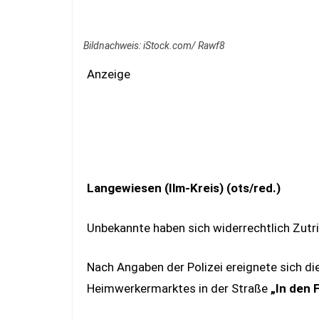
Bildnachweis: iStock.com/ Rawf8
Anzeige
Langewiesen (Ilm-Kreis) (ots/red.)
Unbekannte haben sich widerrechtlich Zut
Nach Angaben der Polizei ereignete sich d
Heimwerkermarktes in der Straße
„In den 