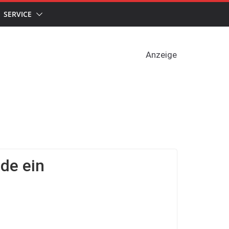
SERVICE
Anzeige
de ein