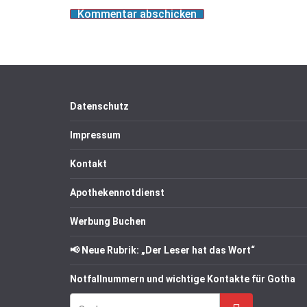
Datenschutz
Impressum
Kontakt
Apothekennotdienst
Werbung Buchen
📢 Neue Rubrik: „Der Leser hat das Wort“
Notfallnummern und wichtige Kontakte für Gotha