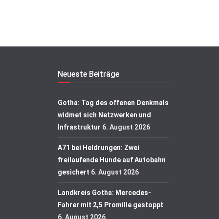
Neueste Beiträge
Gotha: Tag des offenen Denkmals
widmet sich Netzwerken und
Infrastruktur
6. August 2026
A71 bei Heldrungen: Zwei
freilaufende Hunde auf Autobahn
gesichert
6. August 2026
Landkreis Gotha: Mercedes-
Fahrer mit 2,5 Promille gestoppt
6. August 2026