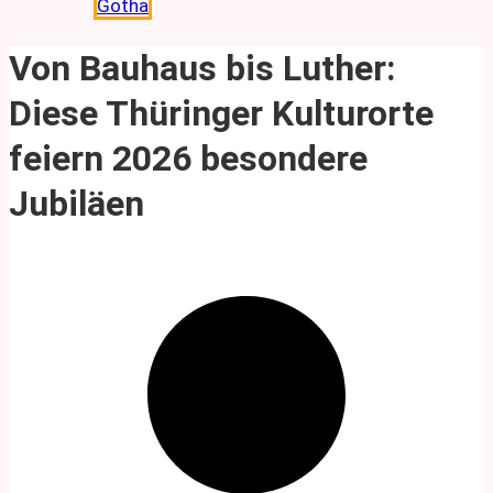
Gotha
Von Bauhaus bis Luther:
Diese Thüringer Kulturorte
feiern 2026 besondere
Jubiläen