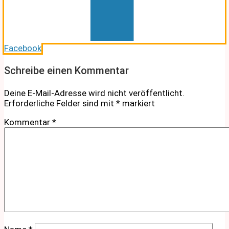
Facebook
Schreibe einen Kommentar
Deine E-Mail-Adresse wird nicht veröffentlicht.
Erforderliche Felder sind mit
*
markiert
Kommentar
*