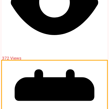
372 Views