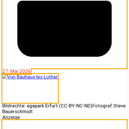
27. Mai 2026
Bildrechte: egapark Erfurt (CC-BY-NC-ND)Fotograf:Steve
Bauerschmidt
Anzeige