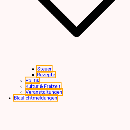
Steuer
Rezepte
Politik
Kultur & Freizeit
Veranstaltungen
Blaulichtmeldungen