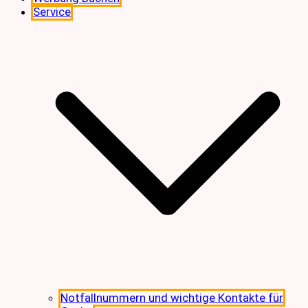
Service
Notfallnummern und wichtige Kontakte für