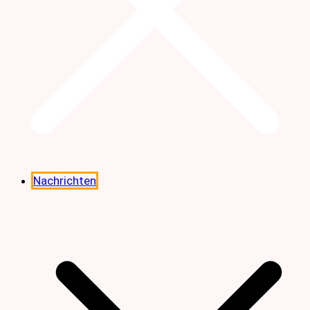
Nachrichten