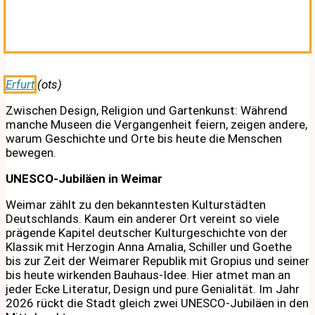
Erfurt
(ots)
Zwischen Design, Religion und Gartenkunst: Während
manche Museen die Vergangenheit feiern, zeigen andere,
warum Geschichte und Orte bis heute die Menschen
bewegen.
UNESCO-Jubiläen in Weimar
Weimar zählt zu den bekanntesten Kulturstädten
Deutschlands. Kaum ein anderer Ort vereint so viele
prägende Kapitel deutscher Kulturgeschichte von der
Klassik mit Herzogin Anna Amalia, Schiller und Goethe
bis zur Zeit der Weimarer Republik mit Gropius und seiner
bis heute wirkenden Bauhaus-Idee. Hier atmet man an
jeder Ecke Literatur, Design und pure Genialität. Im Jahr
2026 rückt die Stadt gleich zwei UNESCO-Jubiläen in den