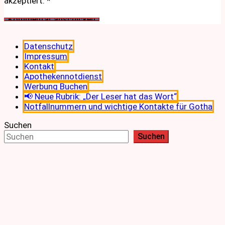
akzeptiert.
*
Datenschutz
Impressum
Kontakt
Apothekennotdienst
Werbung Buchen
📢 Neue Rubrik: „Der Leser hat das Wort“
Notfallnummern und wichtige Kontakte für Gotha
Suchen
Suchen