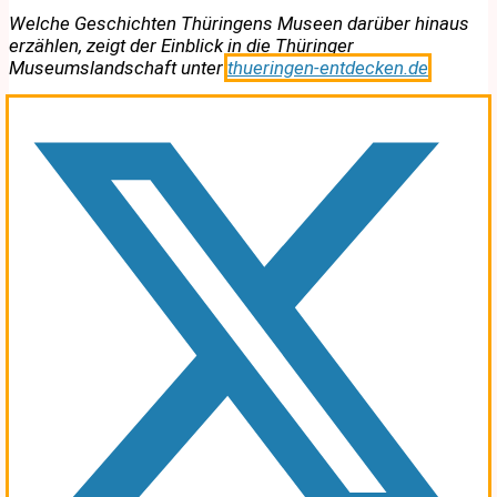
Welche Geschichten Thüringens Museen darüber hinaus
erzählen, zeigt der Einblick in die Thüringer
Museumslandschaft unter
thueringen-entdecken.de
.