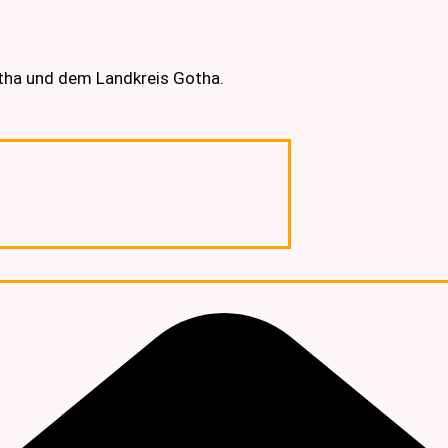
otha und dem Landkreis Gotha.