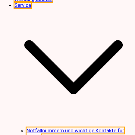
Service
Notfallnummern und wichtige Kontakte für