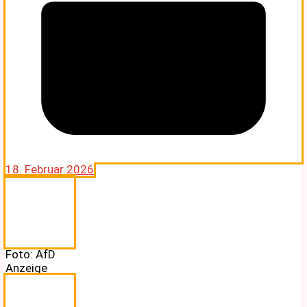
18. Februar 2026
Foto: AfD
Anzeige