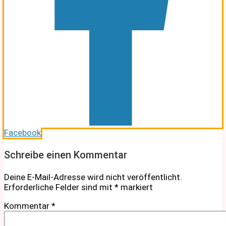
Facebook
Schreibe einen Kommentar
Deine E-Mail-Adresse wird nicht veröffentlicht.
Erforderliche Felder sind mit
*
markiert
Kommentar
*