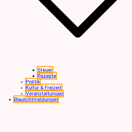
Steuer
Rezepte
Politik
Kultur & Freizeit
Veranstaltungen
Blaulichtmeldungen