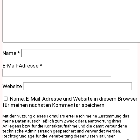
Name
*
E-Mail-Adresse
*
Website
Name, E-Mail-Adresse und Website in diesem Browser
für meinen nächsten Kommentar speichern.
Mit der Nutzung dieses Formulars erteile ich meine Zustimmung das
meine Daten ausschließlich zum Zweck der Beantwortung Ihres
Anliegens bzw. für die Kontaktaufnahme und die damit verbundene
technische Administration gespeichert und verwendet werden.
Rechtsgrundlage für die Verarbeitung dieser Daten ist unser