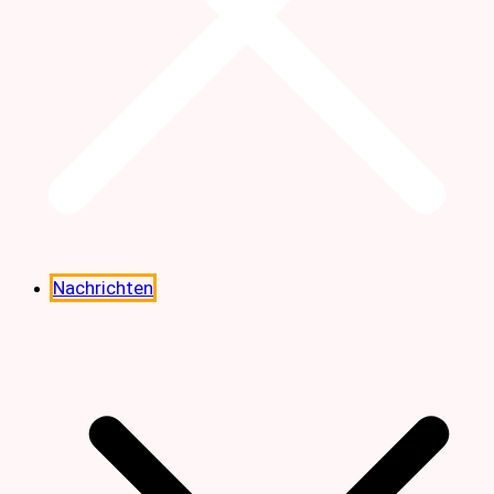
Nachrichten