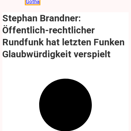
Gotha
Stephan Brandner:
Öffentlich-rechtlicher
Rundfunk hat letzten Funken
Glaubwürdigkeit verspielt