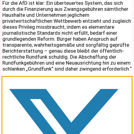
Für die AfD ist klar: Ein überteuertes System, das sich
durch die Finanzierung aus Zwangsgebühren sämtlicher
Haushalte und Unternehmen jeglichem
privatwirtschaftlichen Wettbewerb entzieht und zugleich
dieses Privileg missbraucht, indem es elementare
journalistische Standards nicht erfüllt, bedarf einer
grundlegenden Reform. Bürger haben Anspruch auf
transparente, wahrheitsgemäße und sorgfältig geprüfte
Berichterstattung – genau diese bleibt der öffentlich-
rechtliche Rundfunk schuldig. Die Abschaffung der
Rundfunkgebühren und eine Neuausrichtung hin zu einem
schlanken „Grundfunk“ sind daher zwingend erforderlich.“