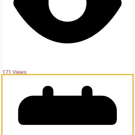
171 Views