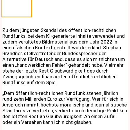
Zu dem jüngsten Skandal des öffentlich-rechtlichen
Rundfunks, bei dem KI-generierte Inhalte verwendet und
zudem veraltetes Bildmaterial aus dem Jahr 2022 in
einen falschen Kontext gestellt wurde, erklärt Stephan
Brandner, stellvertretender Bundessprecher der
Alternative für Deutschland, dass es sich mitnichten um
einen „handwerklichen Fehler“ gehandelt habe. Vielmehr
stehe der letzte Rest Glaubwürdigkeit des durch
Zwangsgebühren finanzierten öffentlich-rechtlichen
Rundfunks auf dem Spiel.
„Dem öffentlich-rechtlichen Rundfunk stehen jährlich
rund zehn Milliarden Euro zur Verfügung. Wer für sich in
Anspruch nimmt, höchste moralische und journalistische
Standards zu vertreten, verliert durch derartige Praktiken
den letzten Rest an Glaubwürdigkeit. An einen Zufall
oder ein Versehen kann ich nicht glauben.