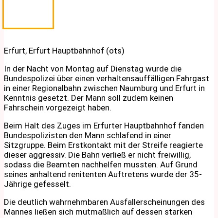
Erfurt, Erfurt Hauptbahnhof (ots)
In der Nacht von Montag auf Dienstag wurde die
Bundespolizei über einen verhaltensauffälligen Fahrgast
in einer Regionalbahn zwischen Naumburg und Erfurt in
Kenntnis gesetzt. Der Mann soll zudem keinen
Fahrschein vorgezeigt haben.
Beim Halt des Zuges im Erfurter Hauptbahnhof fanden
Bundespolizisten den Mann schlafend in einer
Sitzgruppe. Beim Erstkontakt mit der Streife reagierte
dieser aggressiv. Die Bahn verließ er nicht freiwillig,
sodass die Beamten nachhelfen mussten. Auf Grund
seines anhaltend renitenten Auftretens wurde der 35-
Jährige gefesselt.
Die deutlich wahrnehmbaren Ausfallerscheinungen des
Mannes ließen sich mutmaßlich auf dessen starken