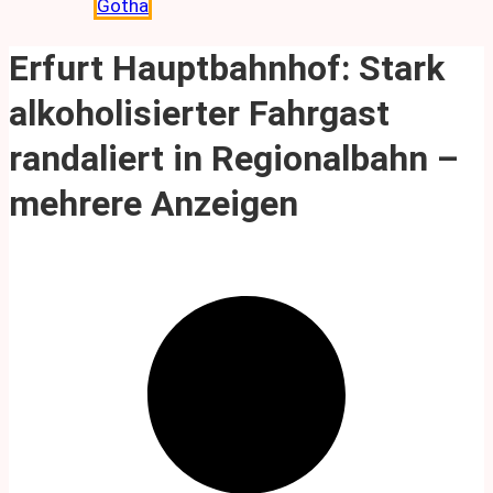
Gotha
Erfurt Hauptbahnhof: Stark
alkoholisierter Fahrgast
randaliert in Regionalbahn –
mehrere Anzeigen