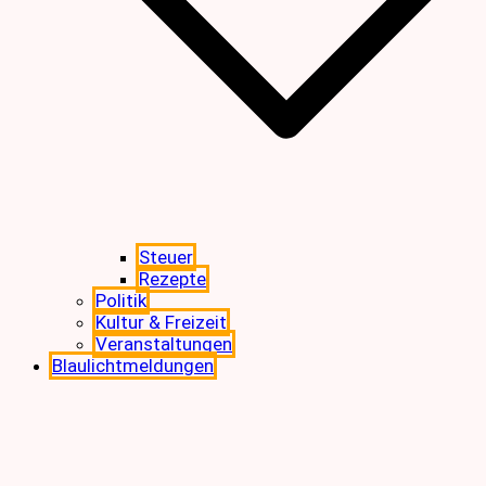
Steuer
Rezepte
Politik
Kultur & Freizeit
Veranstaltungen
Blaulichtmeldungen