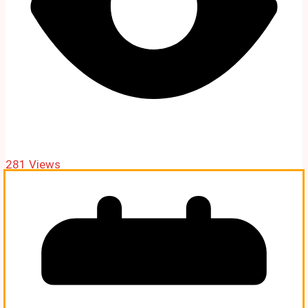
281 Views