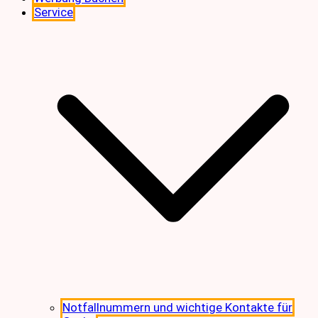
Service
Notfallnummern und wichtige Kontakte für