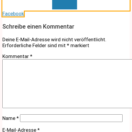
Facebook
Schreibe einen Kommentar
Deine E-Mail-Adresse wird nicht veröffentlicht.
Erforderliche Felder sind mit
*
markiert
Kommentar
*
Name
*
E-Mail-Adresse
*