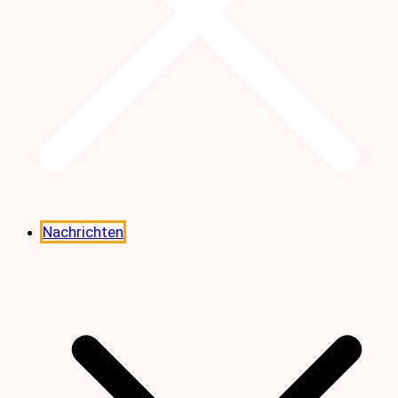
Nachrichten