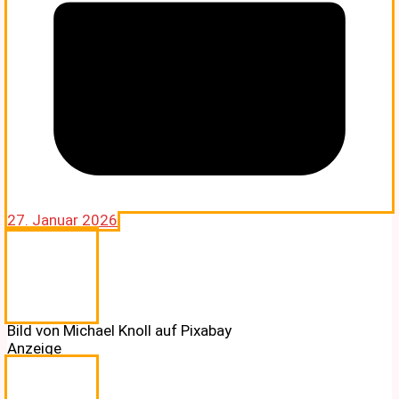
27. Januar 2026
Bild von Michael Knoll auf Pixabay
Anzeige