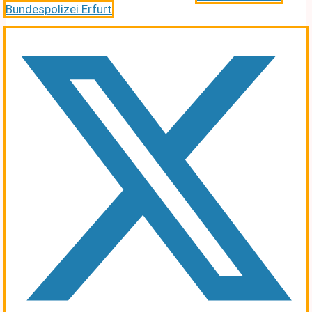
Bundespolizei Erfurt
.