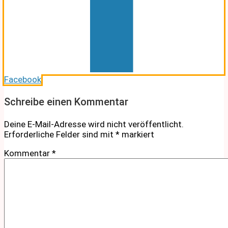
Facebook
Schreibe einen Kommentar
Deine E-Mail-Adresse wird nicht veröffentlicht.
Erforderliche Felder sind mit
*
markiert
Kommentar
*