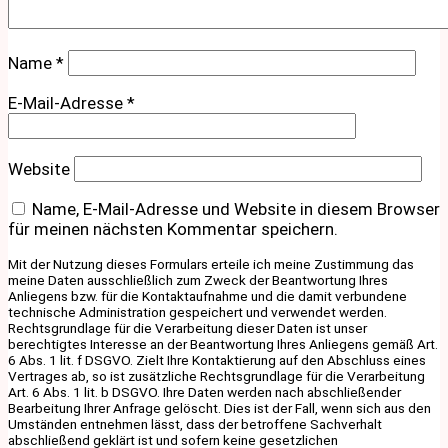
Name
*
E-Mail-Adresse
*
Website
Name, E-Mail-Adresse und Website in diesem Browser
für meinen nächsten Kommentar speichern.
Mit der Nutzung dieses Formulars erteile ich meine Zustimmung das
meine Daten ausschließlich zum Zweck der Beantwortung Ihres
Anliegens bzw. für die Kontaktaufnahme und die damit verbundene
technische Administration gespeichert und verwendet werden.
Rechtsgrundlage für die Verarbeitung dieser Daten ist unser
berechtigtes Interesse an der Beantwortung Ihres Anliegens gemäß Art.
6 Abs. 1 lit. f DSGVO. Zielt Ihre Kontaktierung auf den Abschluss eines
Vertrages ab, so ist zusätzliche Rechtsgrundlage für die Verarbeitung
Art. 6 Abs. 1 lit. b DSGVO. Ihre Daten werden nach abschließender
Bearbeitung Ihrer Anfrage gelöscht. Dies ist der Fall, wenn sich aus den
Umständen entnehmen lässt, dass der betroffene Sachverhalt
abschließend geklärt ist und sofern keine gesetzlichen