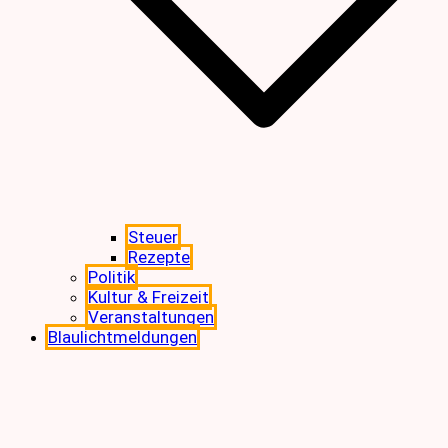
Steuer
Rezepte
Politik
Kultur & Freizeit
Veranstaltungen
Blaulichtmeldungen