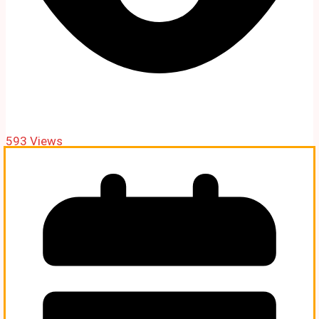
593 Views