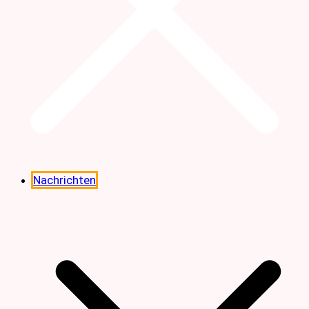
Nachrichten