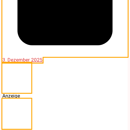
3. Dezember 2025
Anzeige