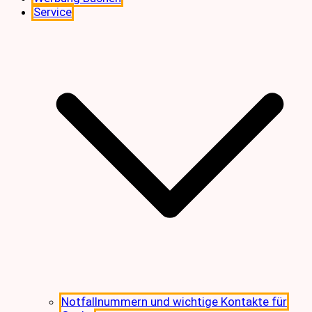
Service
Notfallnummern und wichtige Kontakte für