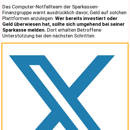
Das Computer-Notfallteam der Sparkassen-
Finanzgruppe warnt ausdrücklich davor, Geld auf solchen
Plattformen anzulegen.
Wer bereits investiert oder
Geld überwiesen hat, sollte sich umgehend bei seiner
Sparkasse melden.
Dort erhalten Betroffene
Unterstützung bei den nächsten Schritten.