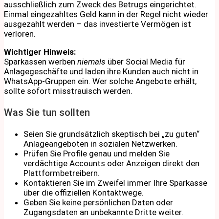
ausschließlich zum Zweck des Betrugs eingerichtet.
Einmal eingezahltes Geld kann in der Regel nicht wieder
ausgezahlt werden – das investierte Vermögen ist
verloren.
Wichtiger Hinweis:
Sparkassen werben
niemals
über Social Media für
Anlagegeschäfte und laden ihre Kunden auch nicht in
WhatsApp-Gruppen ein. Wer solche Angebote erhält,
sollte sofort misstrauisch werden.
Was Sie tun sollten
Seien Sie grundsätzlich skeptisch bei „zu guten“
Anlageangeboten in sozialen Netzwerken.
Prüfen Sie Profile genau und melden Sie
verdächtige Accounts oder Anzeigen direkt den
Plattformbetreibern.
Kontaktieren Sie im Zweifel immer Ihre Sparkasse
über die offiziellen Kontaktwege.
Geben Sie keine persönlichen Daten oder
Zugangsdaten an unbekannte Dritte weiter.