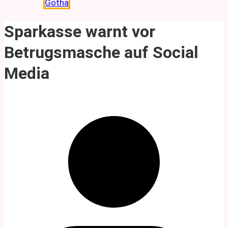
Gotha
Sparkasse warnt vor
Betrugsmasche auf Social
Media