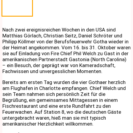
Nach zwei ereignisreichen Wochen in den USA sind
Matthias Görlach, Christian Seitz, Daniel Schröter und
Philipp Köllmer von der Berufsfeuerwehr Gotha wieder in
der Heimat angekommen. Vom 16. bis 31. Oktober waren
sie auf Einladung von Fire Chief Phil Welch zu Gast in der
amerikanischen Partnerstadt Gastonia (North Carolina)
– ein Besuch, der geprägt war von Kameradschaft,
Fachwissen und unvergesslichen Momenten.
Bereits am ersten Tag wurden die vier Gothaer herzlich
am Flughafen in Charlotte empfangen. Chief Welch und
sein Team nahmen sich persönlich Zeit für die
Begrüßung, ein gemeinsames Mittagessen in einem
Fischrestaurant und eine erste Rundfahrt zu den
Feuerwachen. Auf Station 8, wo die deutschen Gäste
untergebracht waren, hieß man sie mit typisch
amerikanischer Herzlichkeit willkommen.