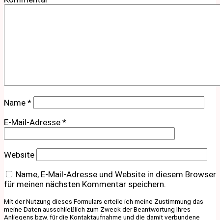
Name
*
E-Mail-Adresse
*
Website
Name, E-Mail-Adresse und Website in diesem Browser
für meinen nächsten Kommentar speichern.
Mit der Nutzung dieses Formulars erteile ich meine Zustimmung das
meine Daten ausschließlich zum Zweck der Beantwortung Ihres
Anliegens bzw. für die Kontaktaufnahme und die damit verbundene