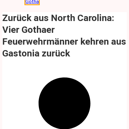
Gotha
Zurück aus North Carolina:
Vier Gothaer
Feuerwehrmänner kehren aus
Gastonia zurück