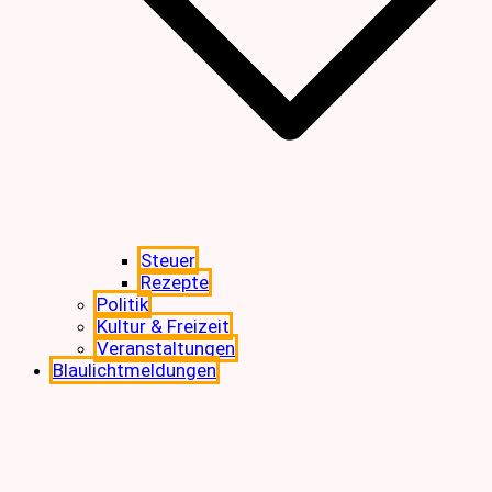
Steuer
Rezepte
Politik
Kultur & Freizeit
Veranstaltungen
Blaulichtmeldungen