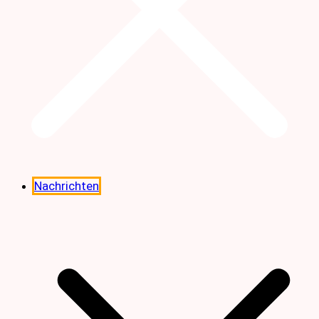
Nachrichten