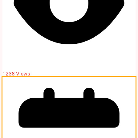
1238 Views