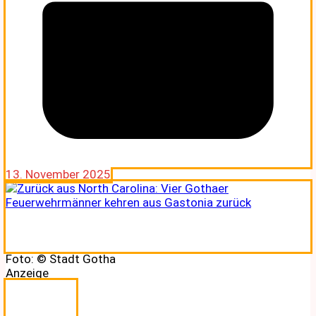
13. November 2025
Foto: © Stadt Gotha
Anzeige