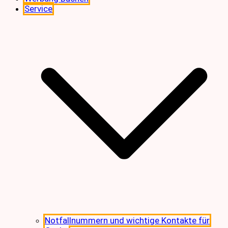
Service
Notfallnummern und wichtige Kontakte für