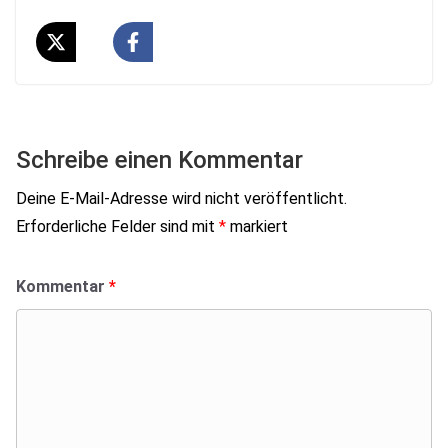
Schreibe einen Kommentar
Deine E-Mail-Adresse wird nicht veröffentlicht.
Erforderliche Felder sind mit
*
markiert
Kommentar
*