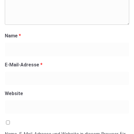
Name
*
E-Mail-Adresse
*
Website