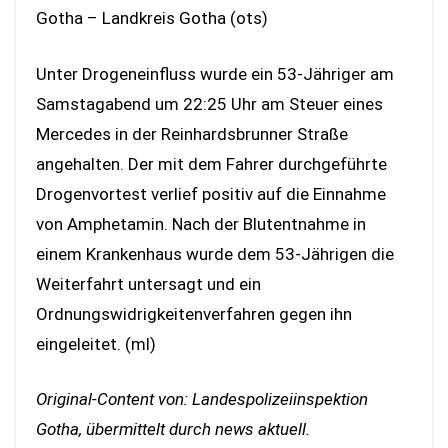
Gotha – Landkreis Gotha (ots)
Unter Drogeneinfluss wurde ein 53-Jähriger am
Samstagabend um 22:25 Uhr am Steuer eines
Mercedes in der Reinhardsbrunner Straße
angehalten. Der mit dem Fahrer durchgeführte
Drogenvortest verlief positiv auf die Einnahme
von Amphetamin. Nach der Blutentnahme in
einem Krankenhaus wurde dem 53-Jährigen die
Weiterfahrt untersagt und ein
Ordnungswidrigkeitenverfahren gegen ihn
eingeleitet. (ml)
Original-Content von: Landespolizeiinspektion
Gotha, übermittelt durch news aktuell.