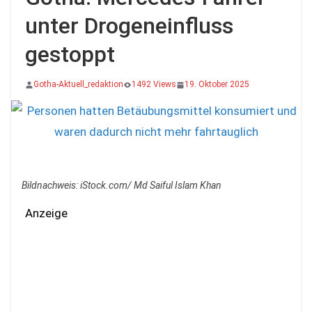
unter Drogeneinfluss
gestoppt
Gotha-Aktuell_redaktion
1492 Views
19. Oktober 2025
Bildnachweis: iStock.com/ Md Saiful Islam Khan
Anzeige