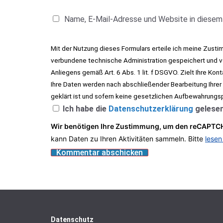
Name, E-Mail-Adresse und Website in diesem
Mit der Nutzung dieses Formulars erteile ich meine Zust
verbundene technische Administration gespeichert und ve
Anliegens gemäß Art. 6 Abs. 1 lit. f DSGVO. Zielt Ihre Kon
Ihre Daten werden nach abschließender Bearbeitung Ihrer
geklärt ist und sofern keine gesetzlichen Aufbewahrungs
Ich habe die
Datenschutzerklärung
gelesen
Wir benötigen Ihre Zustimmung, um den reCAPTCH
kann Daten zu Ihren Aktivitäten sammeln. Bitte
lesen
Datenschutz