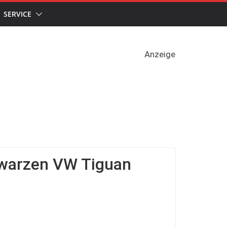
SERVICE
Anzeige
chwarzen VW Tiguan