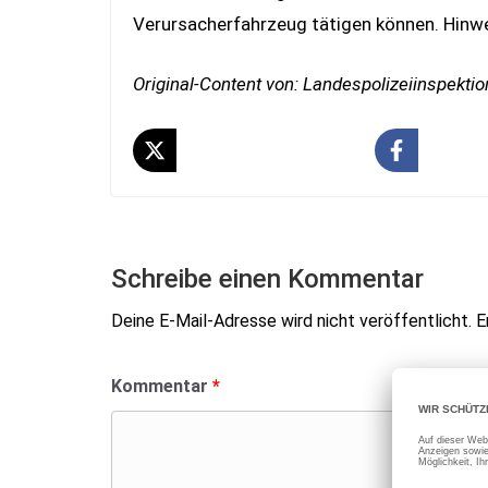
Verursacherfahrzeug tätigen können. Hin
Original-Content von: Landespolizeiinspektio
Schreibe einen Kommentar
Deine E-Mail-Adresse wird nicht veröffentlicht.
E
Kommentar
*