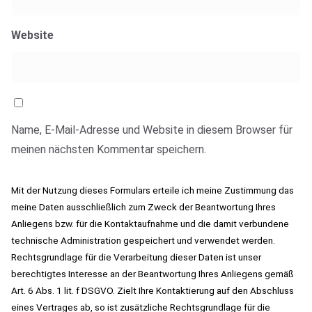
Website
Name, E-Mail-Adresse und Website in diesem Browser für
meinen nächsten Kommentar speichern.
Mit der Nutzung dieses Formulars erteile ich meine Zustimmung das
meine Daten ausschließlich zum Zweck der Beantwortung Ihres
Anliegens bzw. für die Kontaktaufnahme und die damit verbundene
technische Administration gespeichert und verwendet werden.
Rechtsgrundlage für die Verarbeitung dieser Daten ist unser
berechtigtes Interesse an der Beantwortung Ihres Anliegens gemäß
Art. 6 Abs. 1 lit. f DSGVO. Zielt Ihre Kontaktierung auf den Abschluss
eines Vertrages ab, so ist zusätzliche Rechtsgrundlage für die