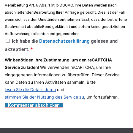
Verarbeitung Art. 6 Abs. 1 lit. b DSGVO. Ihre Daten werden nach
abschließender Bearbeitung Ihrer Anfrage gelöscht. Dies ist der Fall,
wenn sich aus den Umständen entnehmen lässt, dass der betroffene
Sachverhalt abschließend geklärt ist und sofern keine gesetzlichen
Aufbewahrungspflichten entgegenstehen.
Ich habe die
Datenschutzerklärung
gelesen und
akzeptiert.
*
Wir benötigen Ihre Zustimmung, um den reCAPTCHA-
Service zu laden!
Wir verwenden reCAPTCHA, um Ihre
eingegebenen Informationen zu überprüfen. Dieser Service
kann Daten zu Ihren Aktivitäten sammeln. Bitte
lesen Sie die Details durch
und
stimmen Sie der Nutzung des Service zu
, um fortzufahren.