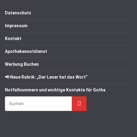
Datenschutz
Impressum
Kontakt
Apothekennotdienst
Werbung Buchen
📢 Neue Rubrik: „Der Leser hat das Wort“
Notfallnummern und wichtige Kontakte für Gotha
Suchen