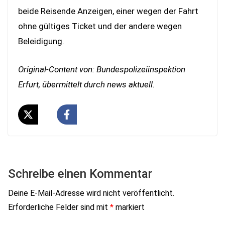
beide Reisende Anzeigen, einer wegen der Fahrt
ohne gültiges Ticket und der andere wegen
Beleidigung.
Original-Content von: Bundespolizeiinspektion
Erfurt, übermittelt durch news aktuell.
Schreibe einen Kommentar
Deine E-Mail-Adresse wird nicht veröffentlicht.
Erforderliche Felder sind mit
*
markiert