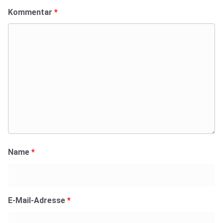
Kommentar
*
Name
*
E-Mail-Adresse
*