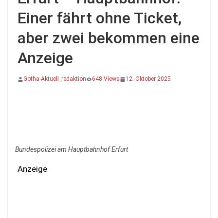
Einer fährt ohne Ticket,
aber zwei bekommen eine
Anzeige
Gotha-Aktuell_redaktion
648 Views
12. Oktober 2025
Bundespolizei am Hauptbahnhof Erfurt
Anzeige