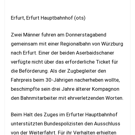
Erfurt, Erfurt Hauptbahnhof (ots)
Zwei Männer fuhren am Donnerstagabend
gemeinsam mit einer Regionalbahn von Würzburg
nach Erfurt. Einer der beiden Aserbaidschaner
verfügte nicht über das erforderliche Ticket für
die Beförderung. Als der Zugbegleiter den
Fahrpreis beim 30-Jährigen nacherheben wollte,
beschimpfte sein drei Jahre älterer Kompagnon
den Bahnmitarbeiter mit ehrverletzenden Worten.
Beim Halt des Zuges im Erfurter Hauptbahnhof
unterstützten Bundespolizisten den Ausschluss
von der Weiterfahrt. Für ihr Verhalten erhielten