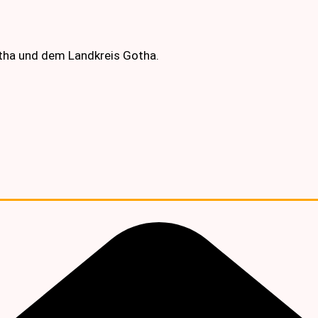
otha und dem Landkreis Gotha.