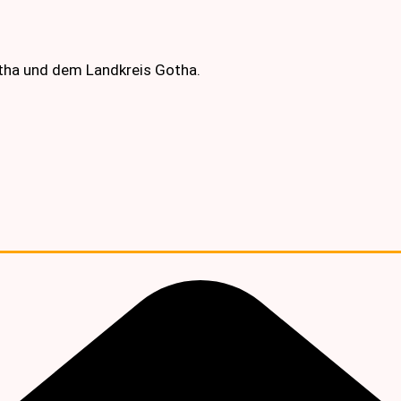
otha und dem Landkreis Gotha.