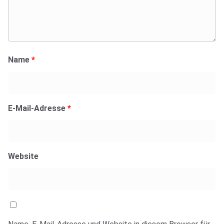
Name
*
E-Mail-Adresse
*
Website