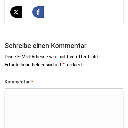
Schreibe einen Kommentar
Deine E-Mail-Adresse wird nicht veröffentlicht.
Erforderliche Felder sind mit
*
markiert
Kommentar
*