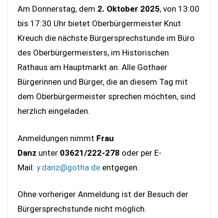
Am Donnerstag, dem
2. Oktober 2025
, von 13:00
bis 17:30 Uhr bietet Oberbürgermeister Knut
Kreuch die nächste Bürgersprechstunde im Büro
des Oberbürgermeisters, im Historischen
Rathaus am Hauptmarkt an. Alle Gothaer
Bürgerinnen und Bürger, die an diesem Tag mit
dem Oberbürgermeister sprechen möchten, sind
herzlich eingeladen.
Anmeldungen nimmt
Frau
Danz
unter
03621/222-278
oder per E-
Mail:
y.danz@gotha.de
entgegen.
Ohne vorheriger Anmeldung ist der Besuch der
Bürgersprechstunde nicht möglich.