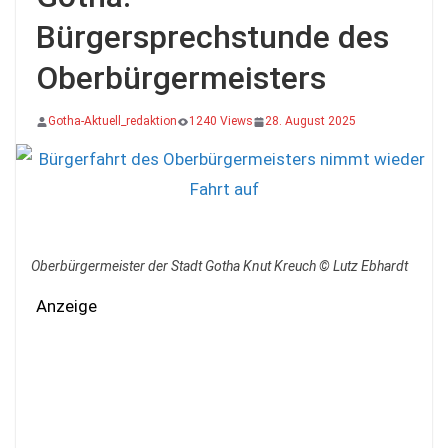
Bürgersprechstunde des
Oberbürgermeisters
Gotha-Aktuell_redaktion
1240 Views
28. August 2025
Oberbürgermeister der Stadt Gotha Knut Kreuch © Lutz Ebhardt
Anzeige