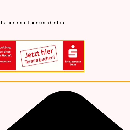
otha und dem Landkreis Gotha.