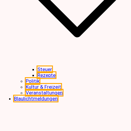
Steuer
Rezepte
Politik
Kultur & Freizeit
Veranstaltungen
Blaulichtmeldungen