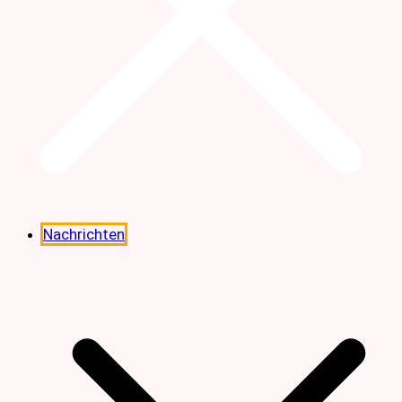
Nachrichten