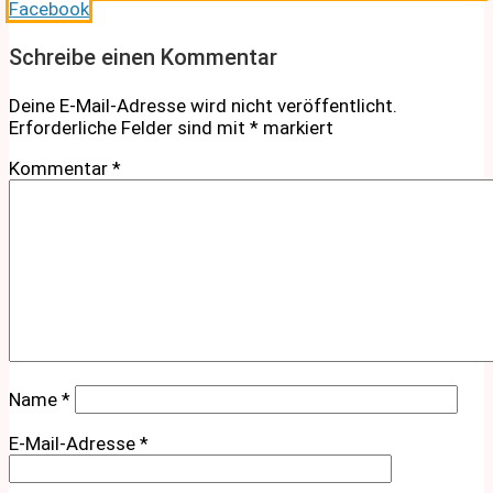
Facebook
Schreibe einen Kommentar
Deine E-Mail-Adresse wird nicht veröffentlicht.
Erforderliche Felder sind mit
*
markiert
Kommentar
*
Name
*
E-Mail-Adresse
*