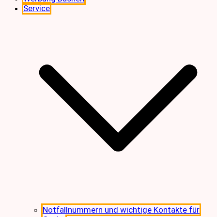
Service
Notfallnummern und wichtige Kontakte für