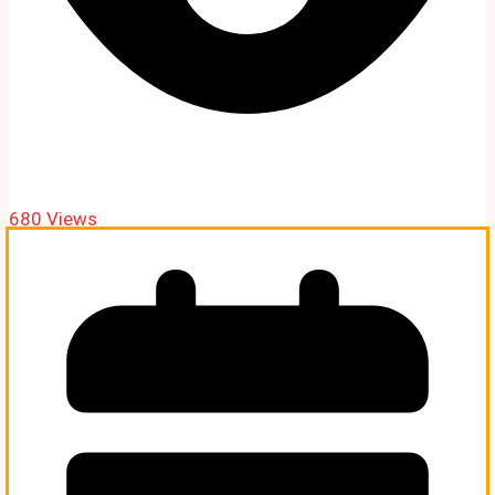
680 Views