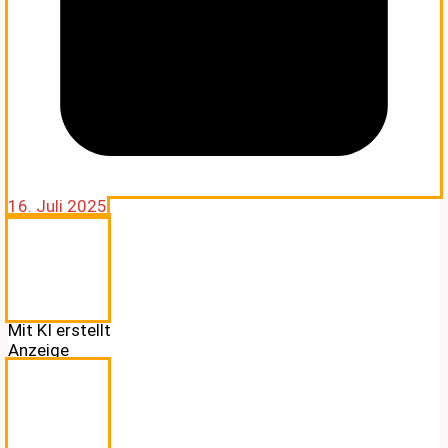
16. Juli 2025
Mit KI erstellt
Anzeige