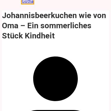
Gotha
Johannisbeerkuchen wie von
Oma – Ein sommerliches
Stück Kindheit