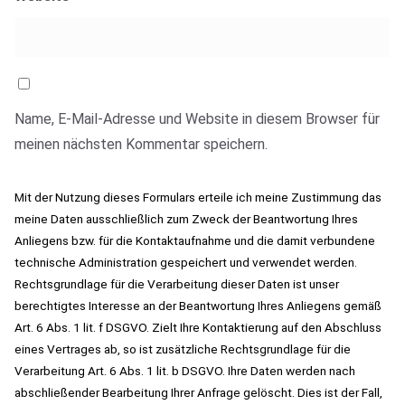
Name, E-Mail-Adresse und Website in diesem Browser für
meinen nächsten Kommentar speichern.
Mit der Nutzung dieses Formulars erteile ich meine Zustimmung das
meine Daten ausschließlich zum Zweck der Beantwortung Ihres
Anliegens bzw. für die Kontaktaufnahme und die damit verbundene
technische Administration gespeichert und verwendet werden.
Rechtsgrundlage für die Verarbeitung dieser Daten ist unser
berechtigtes Interesse an der Beantwortung Ihres Anliegens gemäß
Art. 6 Abs. 1 lit. f DSGVO. Zielt Ihre Kontaktierung auf den Abschluss
eines Vertrages ab, so ist zusätzliche Rechtsgrundlage für die
Verarbeitung Art. 6 Abs. 1 lit. b DSGVO. Ihre Daten werden nach
abschließender Bearbeitung Ihrer Anfrage gelöscht. Dies ist der Fall,