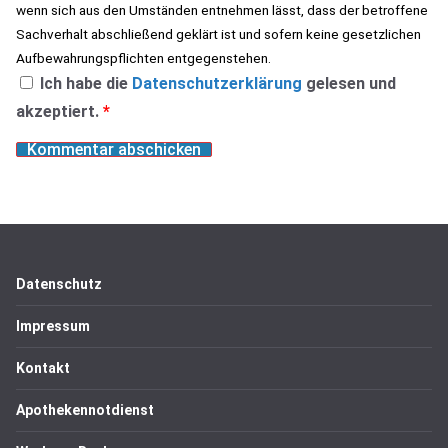
wenn sich aus den Umständen entnehmen lässt, dass der betroffene
Sachverhalt abschließend geklärt ist und sofern keine gesetzlichen
Aufbewahrungspflichten entgegenstehen.
Ich habe die
Datenschutzerklärung
gelesen und
akzeptiert.
*
Datenschutz
Impressum
Kontakt
Apothekennotdienst