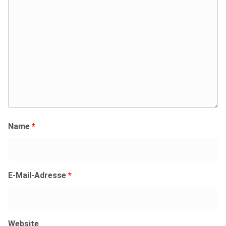
Name
*
E-Mail-Adresse
*
Website