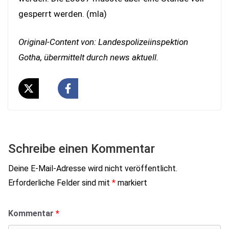
gesperrt werden. (mla)
Original-Content von: Landespolizeiinspektion
Gotha, übermittelt durch news aktuell.
Schreibe einen Kommentar
Deine E-Mail-Adresse wird nicht veröffentlicht.
Erforderliche Felder sind mit
*
markiert
Kommentar
*