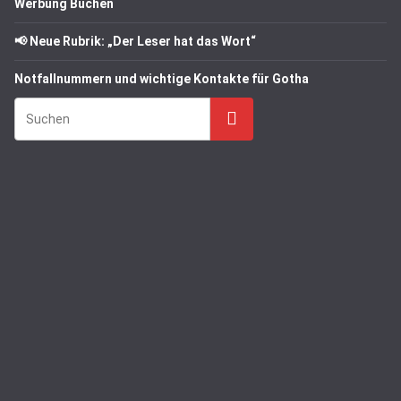
Werbung Buchen
📢 Neue Rubrik: „Der Leser hat das Wort“
Notfallnummern und wichtige Kontakte für Gotha
Suchen