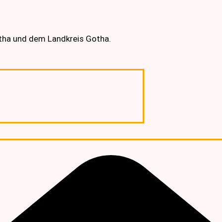
otha und dem Landkreis Gotha.