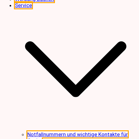
Service
Notfallnummern und wichtige Kontakte für