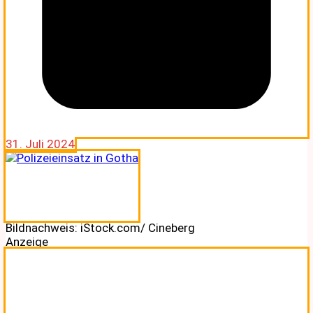
31. Juli 2024
Bildnachweis: iStock.com/ Cineberg
Anzeige