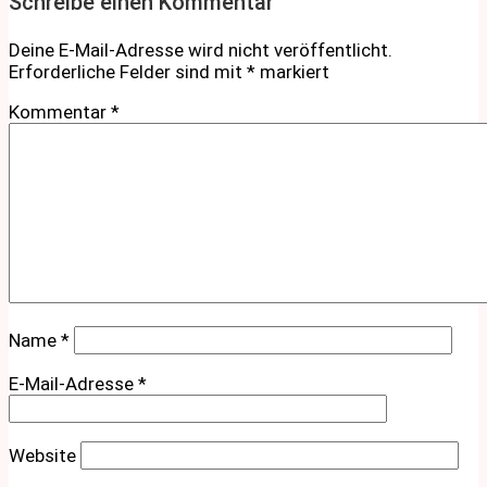
Schreibe einen Kommentar
Deine E-Mail-Adresse wird nicht veröffentlicht.
Erforderliche Felder sind mit
*
markiert
Kommentar
*
Name
*
E-Mail-Adresse
*
Website