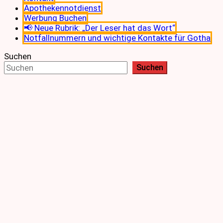
Apothekennotdienst
Werbung Buchen
📢 Neue Rubrik: „Der Leser hat das Wort“
Notfallnummern und wichtige Kontakte für Gotha
Suchen
Suchen