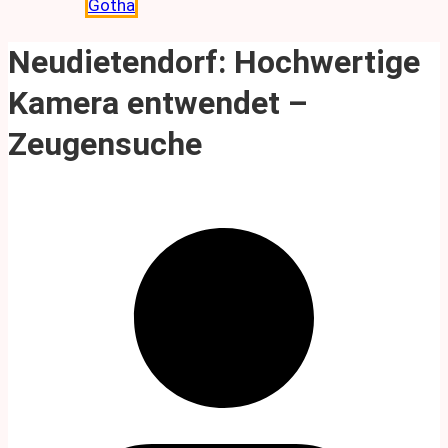
Gotha
Neudietendorf: Hochwertige
Kamera entwendet –
Zeugensuche