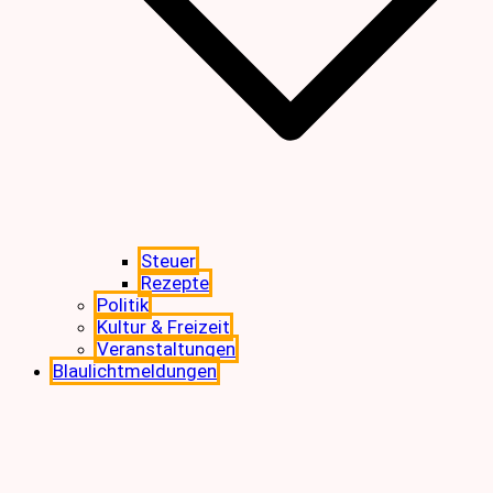
Steuer
Rezepte
Politik
Kultur & Freizeit
Veranstaltungen
Blaulichtmeldungen