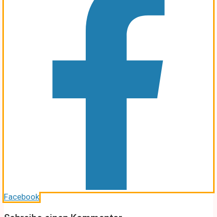
Facebook