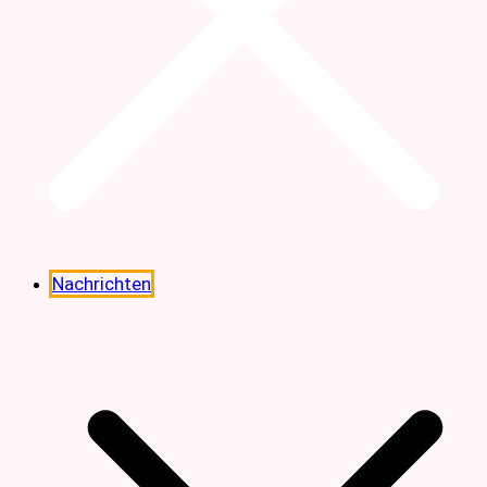
Nachrichten