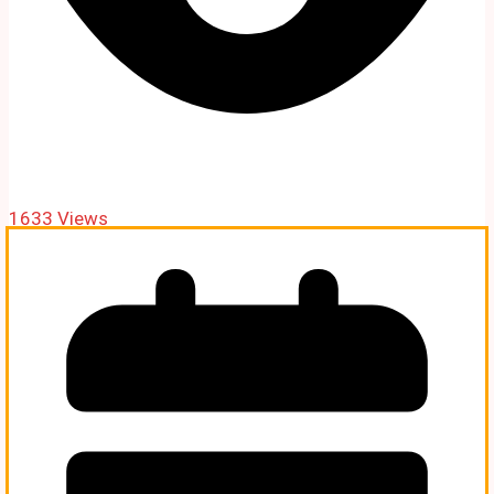
1633 Views