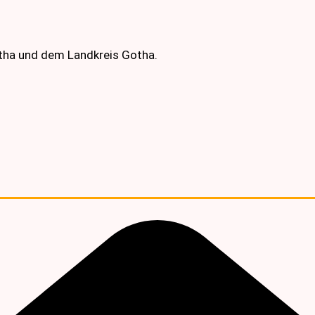
otha und dem Landkreis Gotha.