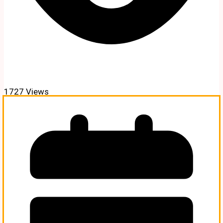
1727 Views