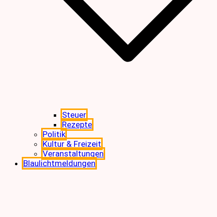
Steuer
Rezepte
Politik
Kultur & Freizeit
Veranstaltungen
Blaulichtmeldungen