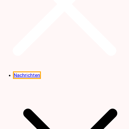
Nachrichten