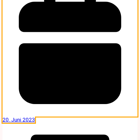
20. Juni 2023