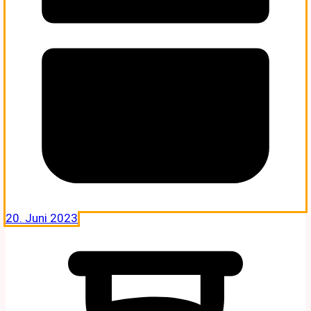
20. Juni 2023