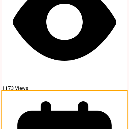
1173 Views