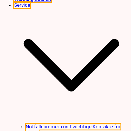
Service
Notfallnummern und wichtige Kontakte für