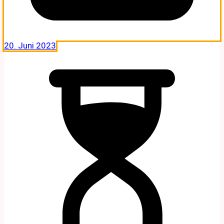
20. Juni 2023