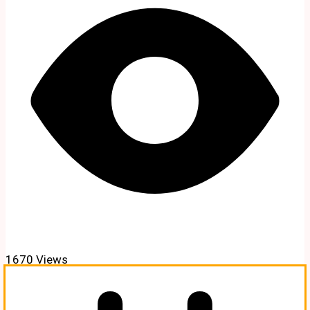
1670 Views