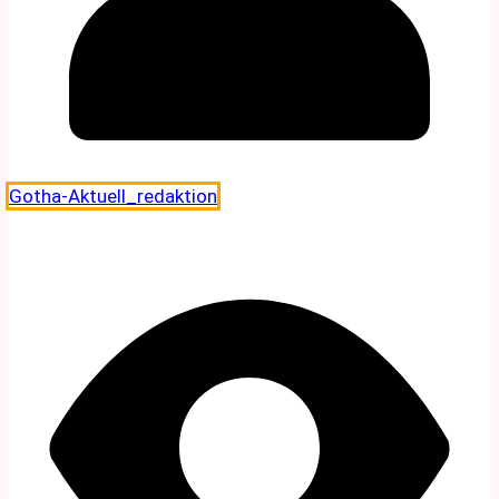
Gotha-Aktuell_redaktion