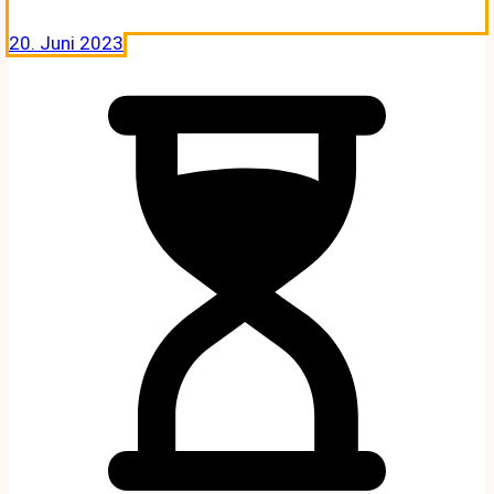
20. Juni 2023