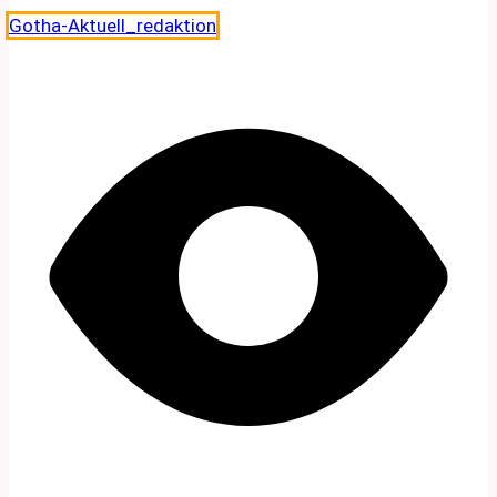
Gotha-Aktuell_redaktion