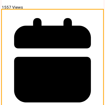
1557 Views