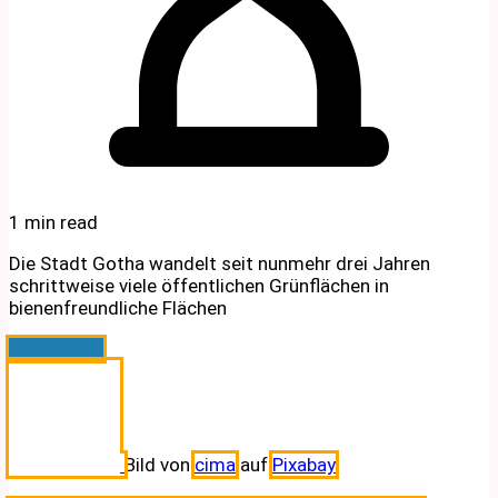
1 min read
Die Stadt Gotha wandelt seit nunmehr drei Jahren
schrittweise viele öffentlichen Grünflächen in
bienenfreundliche Flächen
Weiterlesen
Bild von
cima
auf
Pixabay