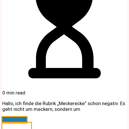
0 min read
Hallo, ich finde die Rubrik „Meckerecke“ schon negativ. Es
geht nicht um meckern, sondern um
Weiterlesen