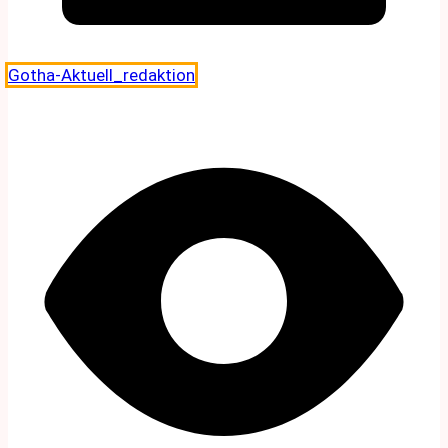
Gotha-Aktuell_redaktion