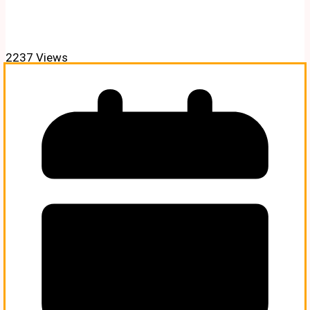
2237 Views