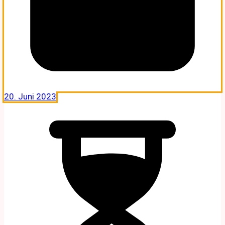
20. Juni 2023