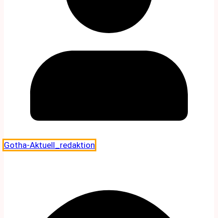
Gotha-Aktuell_redaktion