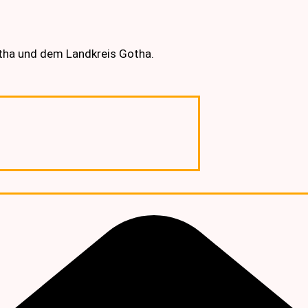
otha und dem Landkreis Gotha.