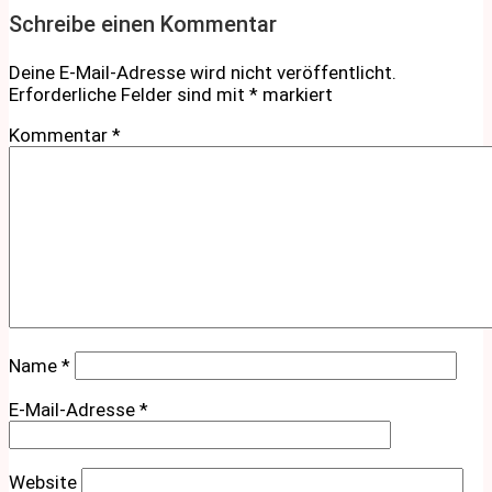
Schreibe einen Kommentar
Deine E-Mail-Adresse wird nicht veröffentlicht.
Erforderliche Felder sind mit
*
markiert
Kommentar
*
Name
*
E-Mail-Adresse
*
Website