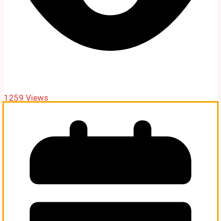
1259 Views