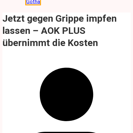
Gotha
Jetzt gegen Grippe impfen
lassen – AOK PLUS
übernimmt die Kosten