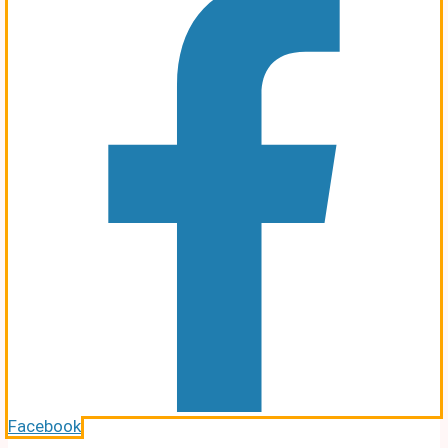
Facebook