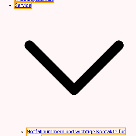
Service
Notfallnummern und wichtige Kontakte für