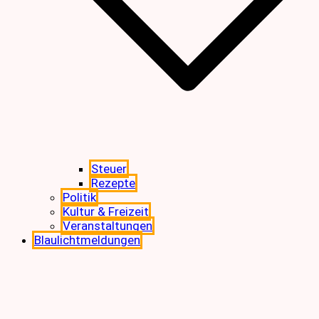
Steuer
Rezepte
Politik
Kultur & Freizeit
Veranstaltungen
Blaulichtmeldungen