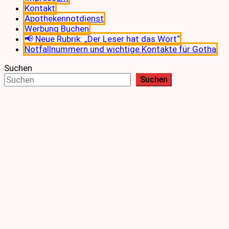
Kontakt
Apothekennotdienst
Werbung Buchen
📢 Neue Rubrik: „Der Leser hat das Wort“
Notfallnummern und wichtige Kontakte für Gotha
Suchen
Suchen