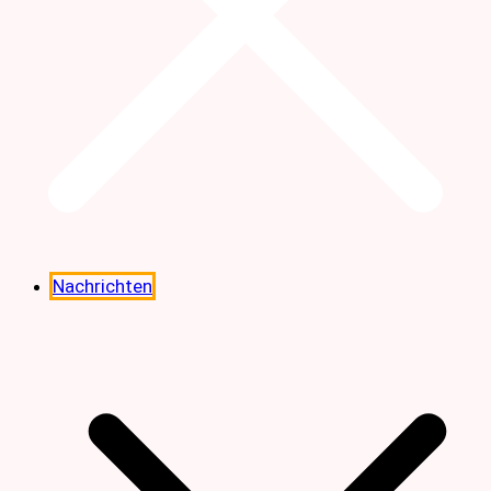
Nachrichten