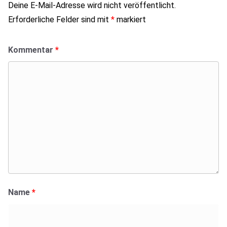
Deine E-Mail-Adresse wird nicht veröffentlicht.
Erforderliche Felder sind mit
*
markiert
Kommentar
*
Name
*