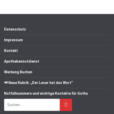
Datenschutz
Impressum
Kontakt
Apothekennotdienst
Werbung Buchen
📢 Neue Rubrik: „Der Leser hat das Wort“
Notfallnummern und wichtige Kontakte für Gotha
Suchen