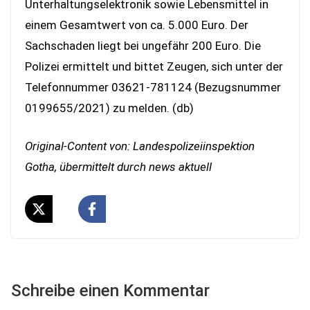
Unterhaltungselektronik sowie Lebensmittel in
einem Gesamtwert von ca. 5.000 Euro. Der
Sachschaden liegt bei ungefähr 200 Euro. Die
Polizei ermittelt und bittet Zeugen, sich unter der
Telefonnummer 03621-781124 (Bezugsnummer
0199655/2021) zu melden. (db)
Original-Content von: Landespolizeiinspektion
Gotha, übermittelt durch news aktuell
Schreibe einen Kommentar