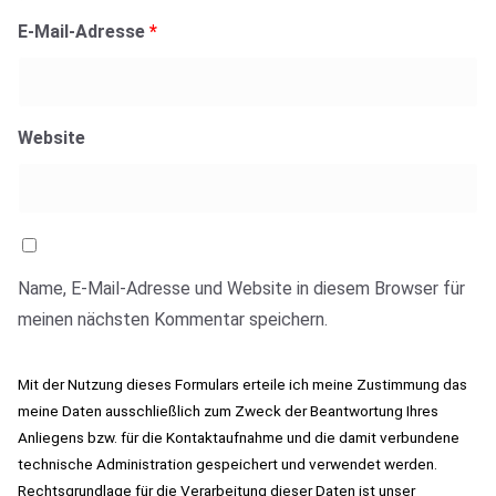
E-Mail-Adresse
*
Website
Name, E-Mail-Adresse und Website in diesem Browser für
meinen nächsten Kommentar speichern.
Mit der Nutzung dieses Formulars erteile ich meine Zustimmung das
meine Daten ausschließlich zum Zweck der Beantwortung Ihres
Anliegens bzw. für die Kontaktaufnahme und die damit verbundene
technische Administration gespeichert und verwendet werden.
Rechtsgrundlage für die Verarbeitung dieser Daten ist unser