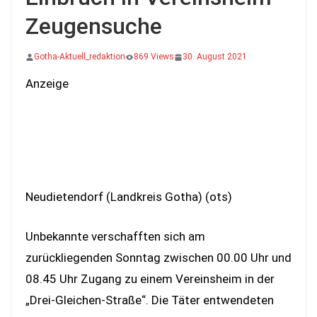
Zeugensuche
Gotha-Aktuell_redaktion
869 Views
30. August 2021
Anzeige
Neudietendorf (Landkreis Gotha) (ots)
Unbekannte verschafften sich am
zurückliegenden Sonntag zwischen 00.00 Uhr und
08.45 Uhr Zugang zu einem Vereinsheim in der
„Drei-Gleichen-Straße“. Die Täter entwendeten