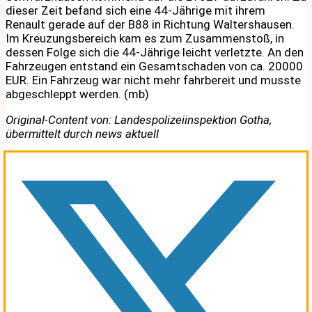
dieser Zeit befand sich eine 44-Jährige mit ihrem
Renault gerade auf der B88 in Richtung Waltershausen.
Im Kreuzungsbereich kam es zum Zusammenstoß, in
dessen Folge sich die 44-Jährige leicht verletzte. An den
Fahrzeugen entstand ein Gesamtschaden von ca. 20000
EUR. Ein Fahrzeug war nicht mehr fahrbereit und musste
abgeschleppt werden. (mb)
Original-Content von: Landespolizeiinspektion Gotha,
übermittelt durch news aktuell