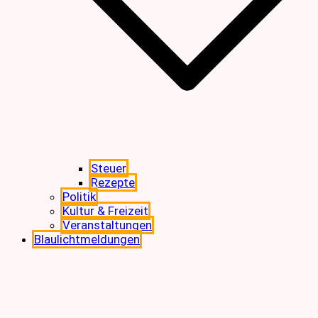
Steuer
Rezepte
Politik
Kultur & Freizeit
Veranstaltungen
Blaulichtmeldungen