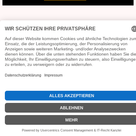
Lokalen verpflichtet.