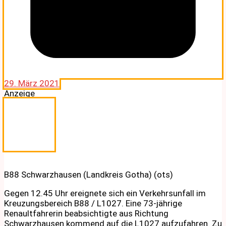
29. März 2021
Anzeige
B88 Schwarzhausen (Landkreis Gotha) (ots)
Gegen 12.45 Uhr ereignete sich ein Verkehrsunfall im
Kreuzungsbereich B88 / L1027. Eine 73-jährige
Renaultfahrerin beabsichtigte aus Richtung
Schwarzhausen kommend auf die L1027 aufzufahren. Zu