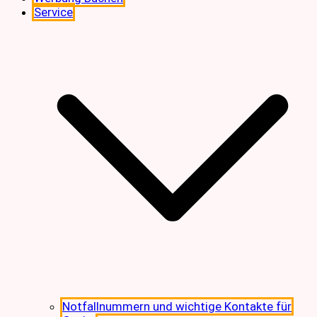
Service
Notfallnummern und wichtige Kontakte für