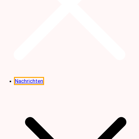
Nachrichten