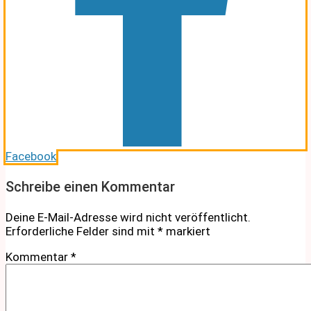
Facebook
Schreibe einen Kommentar
Deine E-Mail-Adresse wird nicht veröffentlicht.
Erforderliche Felder sind mit
*
markiert
Kommentar
*