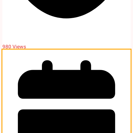
980 Views