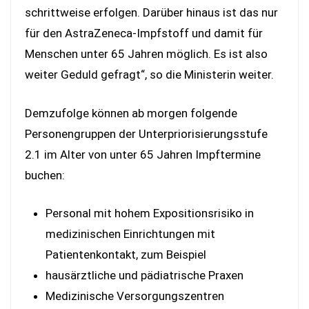
schrittweise erfolgen. Darüber hinaus ist das nur
für den AstraZeneca-Impfstoff und damit für
Menschen unter 65 Jahren möglich. Es ist also
weiter Geduld gefragt“, so die Ministerin weiter.
Demzufolge können ab morgen folgende
Personengruppen der Unterpriorisierungsstufe
2.1 im Alter von unter 65 Jahren Impftermine
buchen:
Personal mit hohem Expositionsrisiko in
medizinischen Einrichtungen mit
Patientenkontakt, zum Beispiel
hausärztliche und pädiatrische Praxen
Medizinische Versorgungszentren