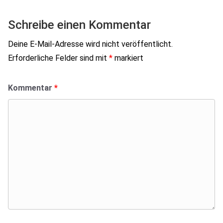
Schreibe einen Kommentar
Deine E-Mail-Adresse wird nicht veröffentlicht.
Erforderliche Felder sind mit
*
markiert
Kommentar
*