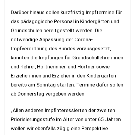
Darüber hinaus sollen kurzfristig Impftermine für
das pädagogische Personal in Kindergärten und
Grundschulen bereitgestellt werden. Die
notwendige Anpassung der Corona-
Impfverordnung des Bundes vorausgesetzt,
könnten die Impfungen für Grundschullehrerinnen
und -lehrer, Hortnerinnen und Hortner sowie
Erzieherinnen und Erzieher in den Kindergärten
bereits am Sonntag starten. Termine dafür sollen
ab Donnerstag vergeben werden.
„Allen anderen Impfinteressierten der zweiten
Priorisierungsstufe im Alter von unter 65 Jahren
wollen wir ebenfalls zügig eine Perspektive