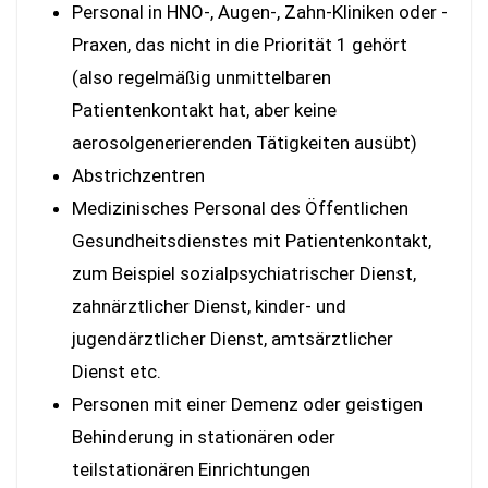
Personal in HNO-, Augen-, Zahn-Kliniken oder -
Praxen, das nicht in die Priorität 1 gehört
(also regelmäßig unmittelbaren
Patientenkontakt hat, aber keine
aerosolgenerierenden Tätigkeiten ausübt)
Abstrichzentren
Medizinisches Personal des Öffentlichen
Gesundheitsdienstes mit Patientenkontakt,
zum Beispiel sozialpsychiatrischer Dienst,
zahnärztlicher Dienst, kinder- und
jugendärztlicher Dienst, amtsärztlicher
Dienst etc.
Personen mit einer Demenz oder geistigen
Behinderung in stationären oder
teilstationären Einrichtungen