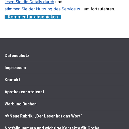
lesen Sie die Details durch
und
stimmen Sie der Nutzung des Service zu
, um fortzufahren.
Datenschutz
Impressum
Kontakt
Apothekennotdienst
Werbung Buchen
📢 Neue Rubrik: „Der Leser hat das Wort“
Notfallnummern und wichtige Kontakte für Gotha