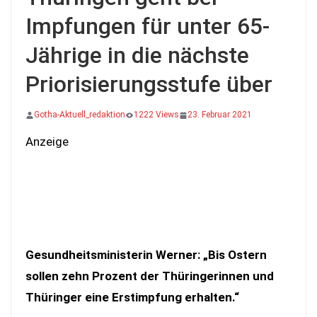
Impfungen für unter 65-
Jährige in die nächste
Priorisierungsstufe über
Gotha-Aktuell_redaktion
1222 Views
23. Februar 2021
Anzeige
Gesundheitsministerin Werner: „Bis Ostern
sollen zehn Prozent der Thüringerinnen und
Thüringer eine Erstimpfung erhalten.“