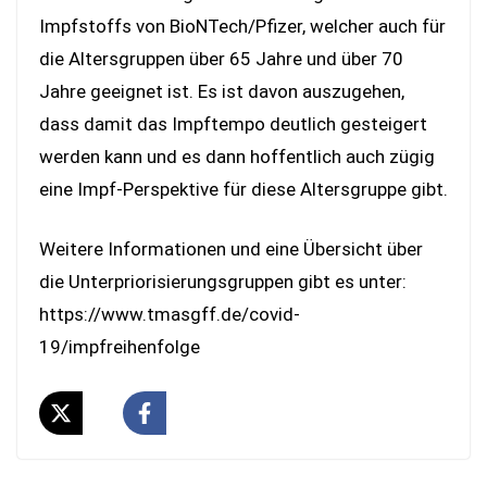
Impfstoffs von BioNTech/Pfizer, welcher auch für
die Altersgruppen über 65 Jahre und über 70
Jahre geeignet ist. Es ist davon auszugehen,
dass damit das Impftempo deutlich gesteigert
werden kann und es dann hoffentlich auch zügig
eine Impf-Perspektive für diese Altersgruppe gibt.
Weitere Informationen und eine Übersicht über
die Unterpriorisierungsgruppen gibt es unter:
https://www.tmasgff.de/covid-
19/impfreihenfolge