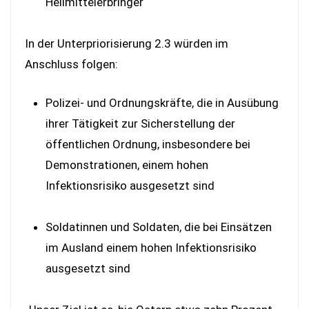
Heilmittelerbringer
In der Unterpriorisierung 2.3 würden im
Anschluss folgen:
Polizei- und Ordnungskräfte, die in Ausübung
ihrer Tätigkeit zur Sicherstellung der
öffentlichen Ordnung, insbesondere bei
Demonstrationen, einem hohen
Infektionsrisiko ausgesetzt sind
Soldatinnen und Soldaten, die bei Einsätzen
im Ausland einem hohen Infektionsrisiko
ausgesetzt sind