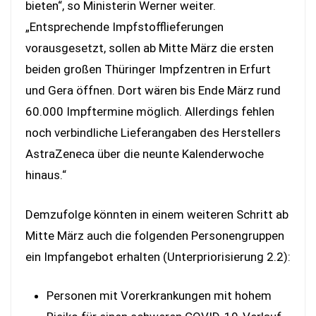
bieten“, so Ministerin Werner weiter.
„Entsprechende Impfstofflieferungen
vorausgesetzt, sollen ab Mitte März die ersten
beiden großen Thüringer Impfzentren in Erfurt
und Gera öffnen. Dort wären bis Ende März rund
60.000 Impftermine möglich. Allerdings fehlen
noch verbindliche Lieferangaben des Herstellers
AstraZeneca über die neunte Kalenderwoche
hinaus.“
Demzufolge könnten in einem weiteren Schritt ab
Mitte März auch die folgenden Personengruppen
ein Impfangebot erhalten (Unterpriorisierung 2.2):
Personen mit Vorerkrankungen mit hohem