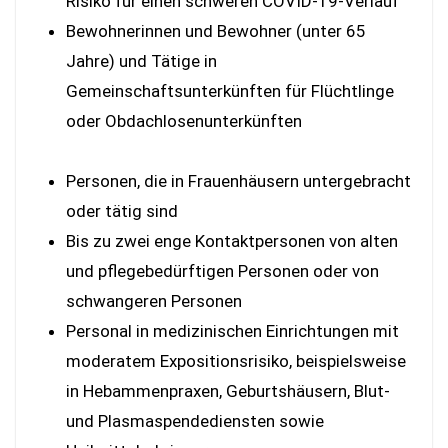
Risiko für einen schweren COVID-19-Verlauf
Bewohnerinnen und Bewohner (unter 65
Jahre) und Tätige in
Gemeinschaftsunterkünften für Flüchtlinge
oder Obdachlosenunterkünften
Personen, die in Frauenhäusern untergebracht
oder tätig sind
Bis zu zwei enge Kontaktpersonen von alten
und pflegebedürftigen Personen oder von
schwangeren Personen
Personal in medizinischen Einrichtungen mit
moderatem Expositionsrisiko, beispielsweise
in Hebammenpraxen, Geburtshäusern, Blut-
und Plasmaspendediensten sowie