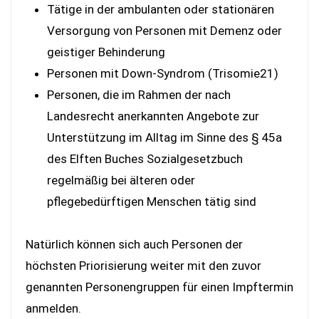
Tätige in der ambulanten oder stationären
Versorgung von Personen mit Demenz oder
geistiger Behinderung
Personen mit Down-Syndrom (Trisomie21)
Personen, die im Rahmen der nach
Landesrecht anerkannten Angebote zur
Unterstützung im Alltag im Sinne des § 45a
des Elften Buches Sozialgesetzbuch
regelmäßig bei älteren oder
pflegebedürftigen Menschen tätig sind
Natürlich können sich auch Personen der
höchsten Priorisierung weiter mit den zuvor
genannten Personengruppen für einen Impftermin
anmelden.