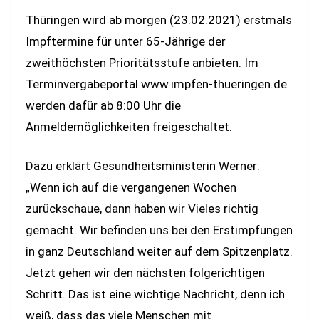
Thüringen wird ab morgen (23.02.2021) erstmals
Impftermine für unter 65-Jährige der
zweithöchsten Prioritätsstufe anbieten. Im
Terminvergabeportal www.impfen-thueringen.de
werden dafür ab 8:00 Uhr die
Anmeldemöglichkeiten freigeschaltet.
Dazu erklärt Gesundheitsministerin Werner:
„Wenn ich auf die vergangenen Wochen
zurückschaue, dann haben wir Vieles richtig
gemacht. Wir befinden uns bei den Erstimpfungen
in ganz Deutschland weiter auf dem Spitzenplatz.
Jetzt gehen wir den nächsten folgerichtigen
Schritt. Das ist eine wichtige Nachricht, denn ich
weiß, dass das viele Menschen mit