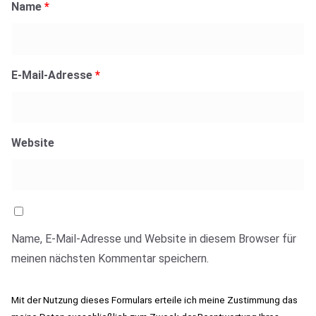
Name
*
E-Mail-Adresse
*
Website
Name, E-Mail-Adresse und Website in diesem Browser für
meinen nächsten Kommentar speichern.
Mit der Nutzung dieses Formulars erteile ich meine Zustimmung das