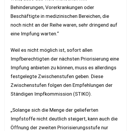
Behinderungen, Vorerkrankungen oder
Beschäftigte in medizinischen Bereichen, die
noch nicht an der Reihe waren, sehr dringend auf
eine Impfung warten.“
Weil es nicht möglich ist, sofort allen
Impfberechtigten der nächsten Priorisierung eine
Impfung anbieten zu können, muss es allerdings
festgelegte Zwischenstufen geben. Diese
Zwischenstufen folgen den Empfehlungen der
Ständigen Impfkommission (STIKO).
„Solange sich die Menge der gelieferten
Impfstoffe nicht deutlich steigert, kann auch die
Öffnung der zweiten Priorisierungsstufe nur