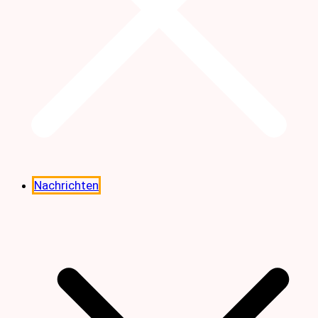
Nachrichten