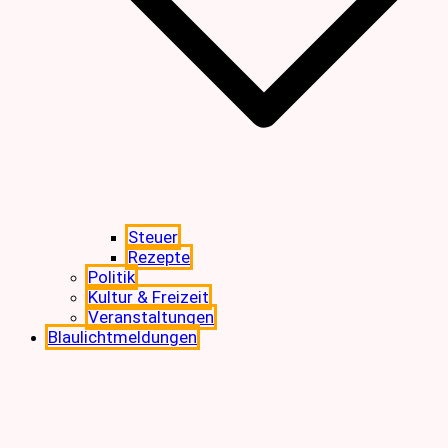
Steuer
Rezepte
Politik
Kultur & Freizeit
Veranstaltungen
Blaulichtmeldungen