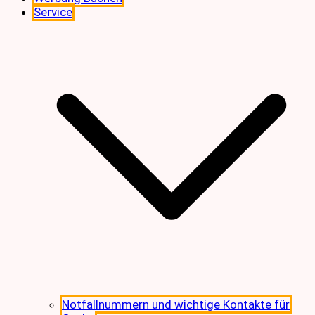
Service
Notfallnummern und wichtige Kontakte für