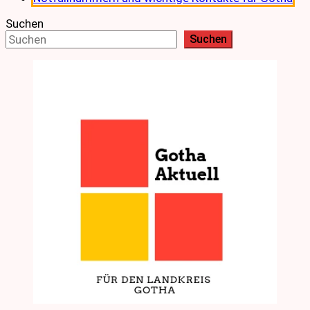
Suchen
Suchen