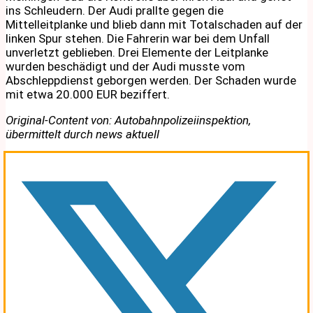
ins Schleudern. Der Audi prallte gegen die
Mittelleitplanke und blieb dann mit Totalschaden auf der
linken Spur stehen. Die Fahrerin war bei dem Unfall
unverletzt geblieben. Drei Elemente der Leitplanke
wurden beschädigt und der Audi musste vom
Abschleppdienst geborgen werden. Der Schaden wurde
mit etwa 20.000 EUR beziffert.
Original-Content von: Autobahnpolizeiinspektion,
übermittelt durch news aktuell