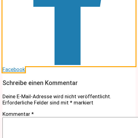
Facebook
Schreibe einen Kommentar
Deine E-Mail-Adresse wird nicht veröffentlicht.
Erforderliche Felder sind mit
*
markiert
Kommentar
*