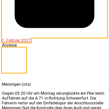
1. Februar 2021
Anzeige
Meiningen (ots)
Gegen 05:20 Uhr am Montag verunglückte ein Pkw beim
Auffahren auf die A 71 in Richtung Schweinfurt. Die
Fahrerin verlor auf der Einfädelspur der Anschlussstelle
Meiningen-Süd die Kontrolle über ihren Audi und geriet