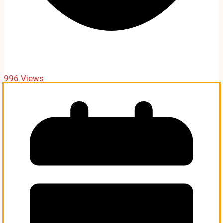
996 Views