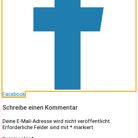
Facebook
Schreibe einen Kommentar
Deine E-Mail-Adresse wird nicht veröffentlicht.
Erforderliche Felder sind mit
*
markiert