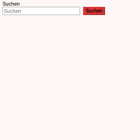
Suchen
Suchen