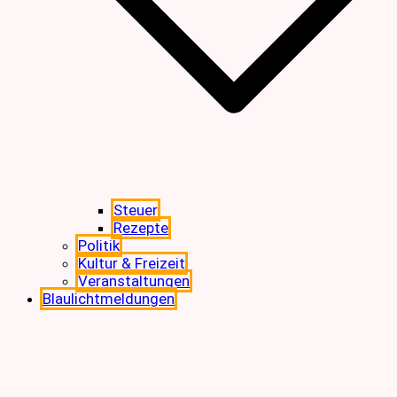
Steuer
Rezepte
Politik
Kultur & Freizeit
Veranstaltungen
Blaulichtmeldungen