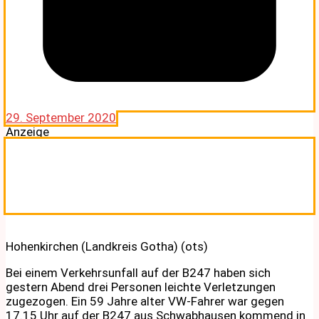
29. September 2020
Anzeige
Hohenkirchen (Landkreis Gotha) (ots)
Bei einem Verkehrsunfall auf der B247 haben sich
gestern Abend drei Personen leichte Verletzungen
zugezogen. Ein 59 Jahre alter VW-Fahrer war gegen
17.15 Uhr auf der B247 aus Schwabhausen kommend in