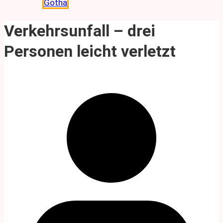
Gotha
Verkehrsunfall – drei
Personen leicht verletzt