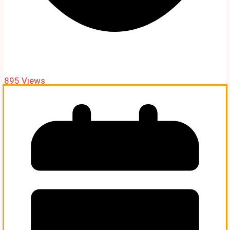
895 Views