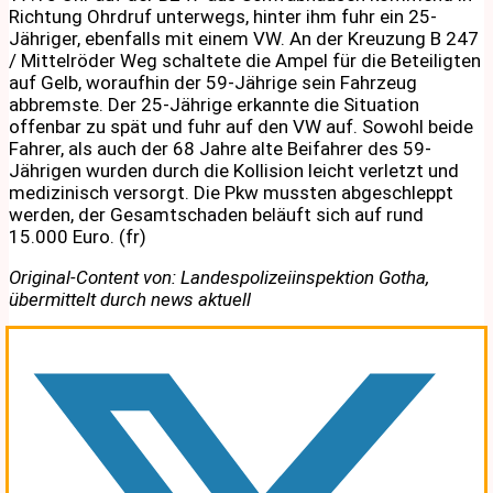
Richtung Ohrdruf unterwegs, hinter ihm fuhr ein 25-
Jähriger, ebenfalls mit einem VW. An der Kreuzung B 247
/ Mittelröder Weg schaltete die Ampel für die Beteiligten
auf Gelb, woraufhin der 59-Jährige sein Fahrzeug
abbremste. Der 25-Jährige erkannte die Situation
offenbar zu spät und fuhr auf den VW auf. Sowohl beide
Fahrer, als auch der 68 Jahre alte Beifahrer des 59-
Jährigen wurden durch die Kollision leicht verletzt und
medizinisch versorgt. Die Pkw mussten abgeschleppt
werden, der Gesamtschaden beläuft sich auf rund
15.000 Euro. (fr)
Original-Content von: Landespolizeiinspektion Gotha,
übermittelt durch news aktuell