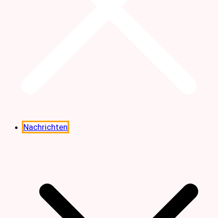
Nachrichten