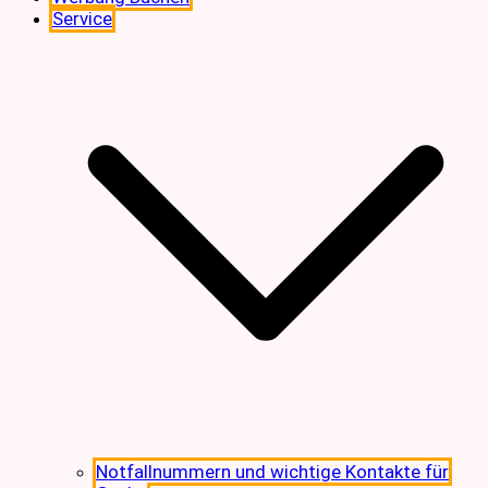
Service
Notfallnummern und wichtige Kontakte für