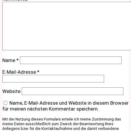
Name
*
E-Mail-Adresse
*
Website
Name, E-Mail-Adresse und Website in diesem Browser
für meinen nächsten Kommentar speichern.
Mit der Nutzung dieses Formulars erteile ich meine Zustimmung das
meine Daten ausschließlich zum Zweck der Beantwortung Ihres
Anliegens bzw. für die Kontaktaufnahme und die damit verbundene