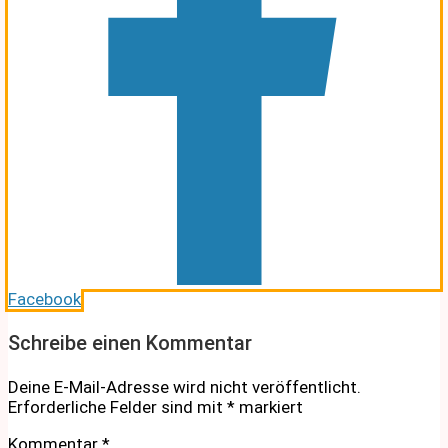
Facebook
Schreibe einen Kommentar
Deine E-Mail-Adresse wird nicht veröffentlicht.
Erforderliche Felder sind mit
*
markiert
Kommentar
*