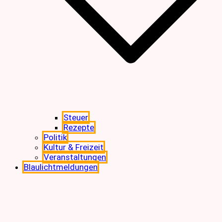
Steuer
Rezepte
Politik
Kultur & Freizeit
Veranstaltungen
Blaulichtmeldungen