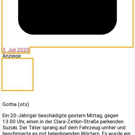
3. Juli 2020
Anzeige
Gotha (ots)
Ein 20-Jähriger beschädigte gestern Mittag, gegen
13.00 Uhr, einen in der Clara-Zetkin-Straße parkenden
Suzuki. Der Täter sprang auf dem Fahrzeug umher und
beschmierte es mit beleidigenden Wörtern. Es wurde ein