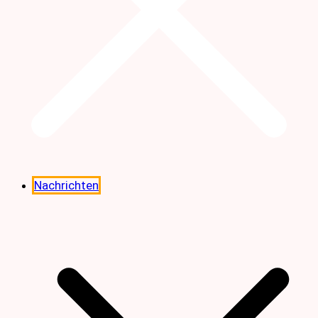
Nachrichten