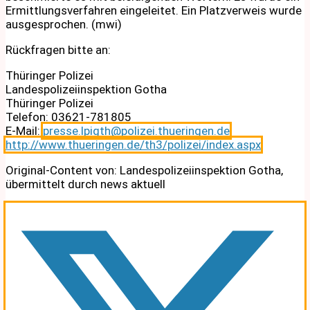
Ermittlungsverfahren eingeleitet. Ein Platzverweis wurde
ausgesprochen. (mwi)
Rückfragen bitte an:
Thüringer Polizei
Landespolizeiinspektion Gotha
Thüringer Polizei
Telefon: 03621-781805
E-Mail:
presse.lpigth@polizei.thueringen.de
http://www.thueringen.de/th3/polizei/index.aspx
Original-Content von: Landespolizeiinspektion Gotha,
übermittelt durch news aktuell