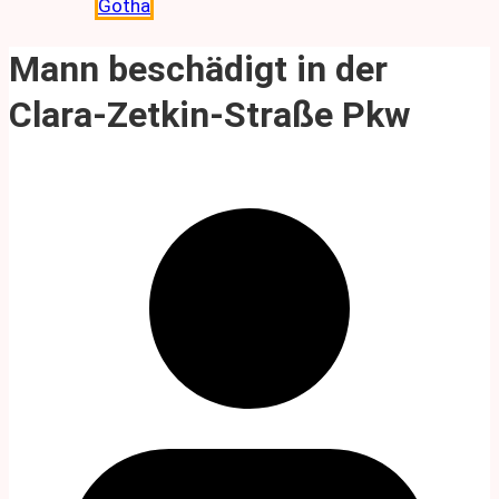
Gotha
Mann beschädigt in der
Clara-Zetkin-Straße Pkw