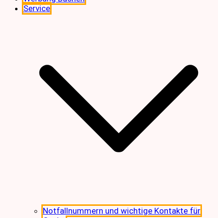
Service
Notfallnummern und wichtige Kontakte für