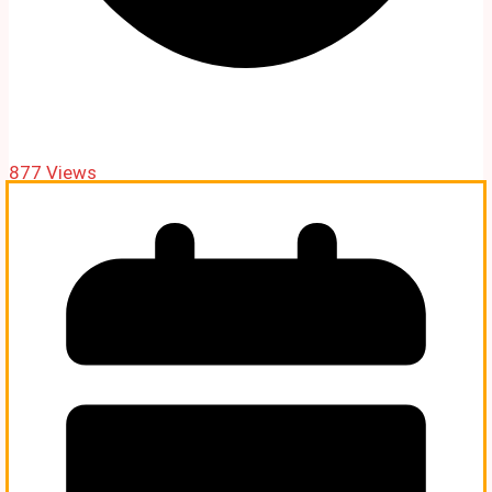
877 Views