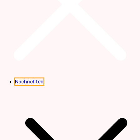
Nachrichten