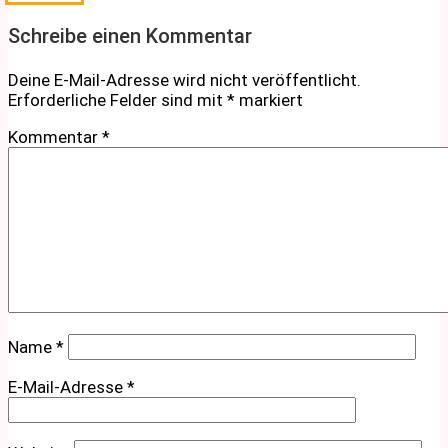
Schreibe einen Kommentar
Deine E-Mail-Adresse wird nicht veröffentlicht.
Erforderliche Felder sind mit
*
markiert
Kommentar
*
Name
*
E-Mail-Adresse
*