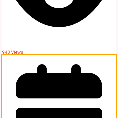
940 Views