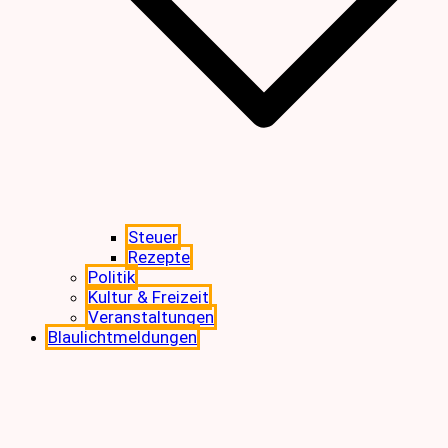
Steuer
Rezepte
Politik
Kultur & Freizeit
Veranstaltungen
Blaulichtmeldungen