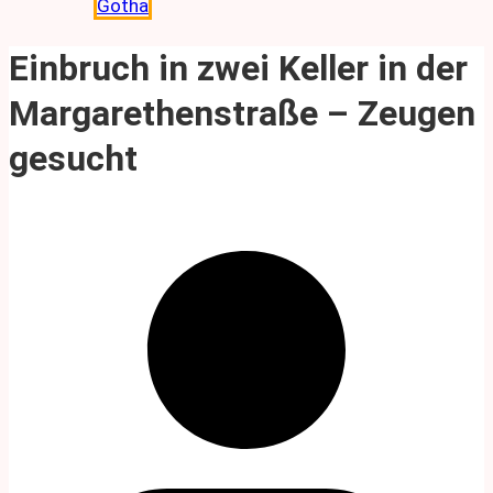
Gotha
Einbruch in zwei Keller in der
Margarethenstraße – Zeugen
gesucht