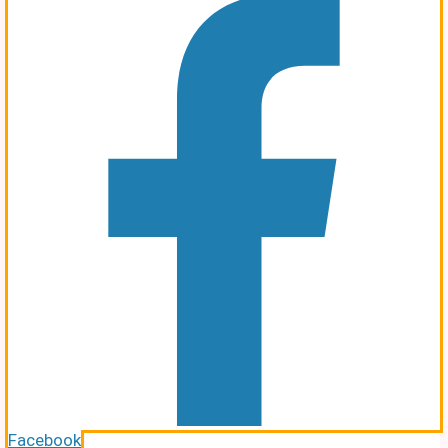
Facebook