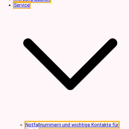
Service
Notfallnummern und wichtige Kontakte für