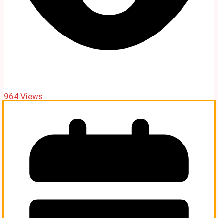
964 Views