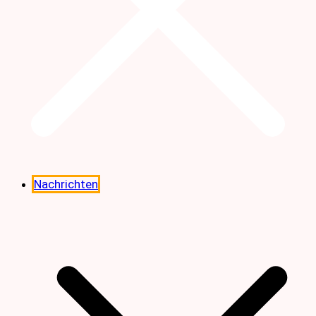
Nachrichten