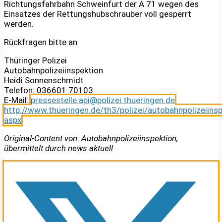
Richtungsfahrbahn Schweinfurt der A 71 wegen des
Einsatzes der Rettungshubschrauber voll gesperrt
werden.
Rückfragen bitte an:
Thüringer Polizei
Autobahnpolizeiinspektion
Heidi Sonnenschmidt
Telefon: 036601 70103
E-Mail:
pressestelle.api@polizei.thueringen.de
http://www.thueringen.de/th3/polizei/autobahnpolizeiinsp
aspx
Original-Content von: Autobahnpolizeiinspektion,
übermittelt durch news aktuell