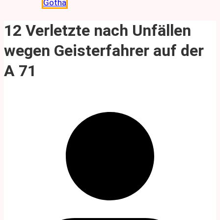
Gotha
12 Verletzte nach Unfällen
wegen Geisterfahrer auf der
A 71