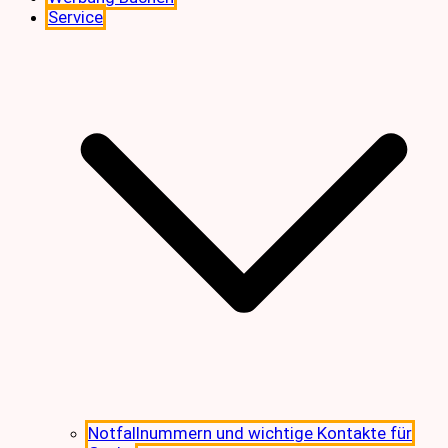
Service
Notfallnummern und wichtige Kontakte für