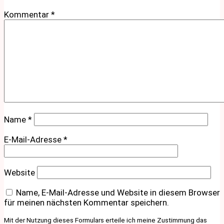
Kommentar
*
Name
*
E-Mail-Adresse
*
Website
Name, E-Mail-Adresse und Website in diesem Browser
für meinen nächsten Kommentar speichern.
Mit der Nutzung dieses Formulars erteile ich meine Zustimmung das