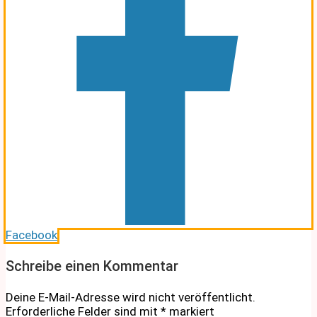
Facebook
Schreibe einen Kommentar
Deine E-Mail-Adresse wird nicht veröffentlicht.
Erforderliche Felder sind mit
*
markiert