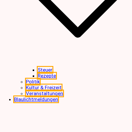
Steuer
Rezepte
Politik
Kultur & Freizeit
Veranstaltungen
Blaulichtmeldungen