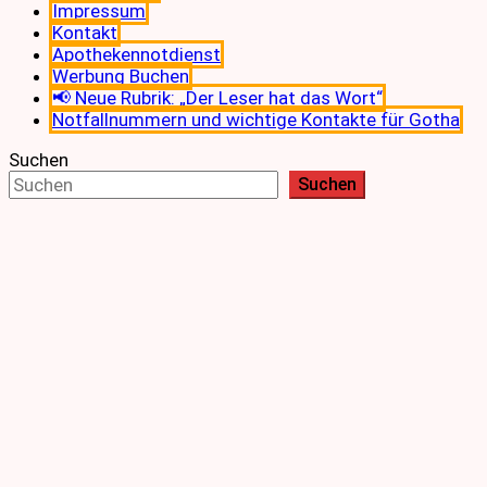
Impressum
Kontakt
Apothekennotdienst
Werbung Buchen
📢 Neue Rubrik: „Der Leser hat das Wort“
Notfallnummern und wichtige Kontakte für Gotha
Suchen
Suchen