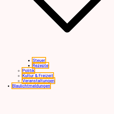
Steuer
Rezepte
Politik
Kultur & Freizeit
Veranstaltungen
Blaulichtmeldungen