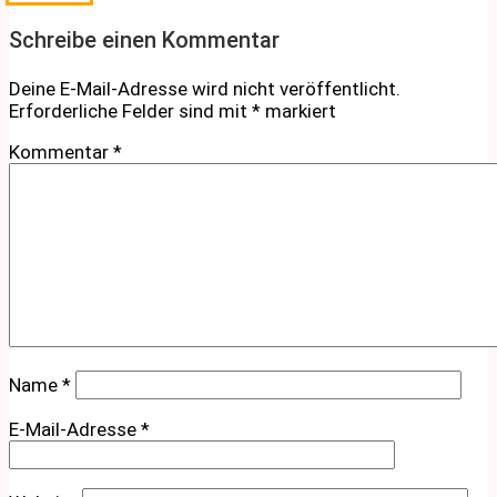
Schreibe einen Kommentar
Deine E-Mail-Adresse wird nicht veröffentlicht.
Erforderliche Felder sind mit
*
markiert
Kommentar
*
Name
*
E-Mail-Adresse
*