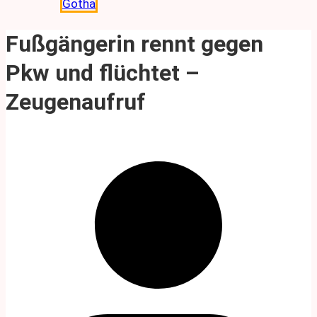
Gotha
Fußgängerin rennt gegen
Pkw und flüchtet –
Zeugenaufruf