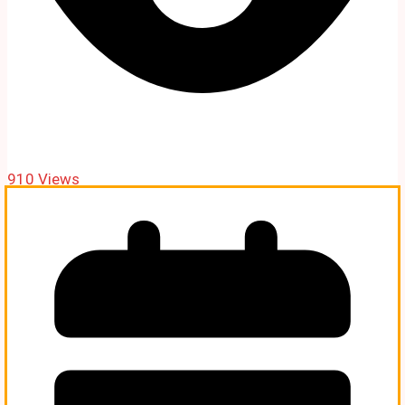
910 Views