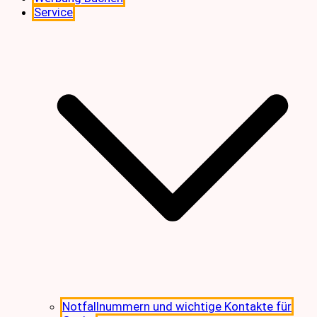
Service
Notfallnummern und wichtige Kontakte für