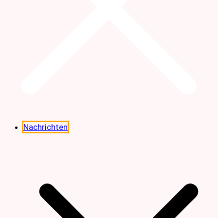
Nachrichten