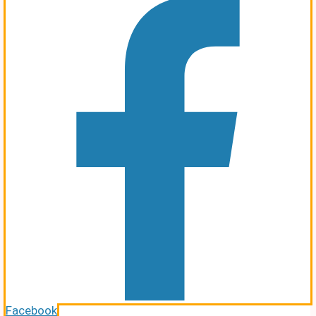
Facebook