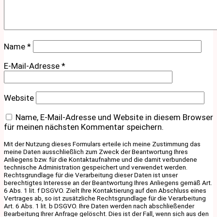
Name
*
E-Mail-Adresse
*
Website
Name, E-Mail-Adresse und Website in diesem Browser
für meinen nächsten Kommentar speichern.
Mit der Nutzung dieses Formulars erteile ich meine Zustimmung das
meine Daten ausschließlich zum Zweck der Beantwortung Ihres
Anliegens bzw. für die Kontaktaufnahme und die damit verbundene
technische Administration gespeichert und verwendet werden.
Rechtsgrundlage für die Verarbeitung dieser Daten ist unser
berechtigtes Interesse an der Beantwortung Ihres Anliegens gemäß Art.
6 Abs. 1 lit. f DSGVO. Zielt Ihre Kontaktierung auf den Abschluss eines
Vertrages ab, so ist zusätzliche Rechtsgrundlage für die Verarbeitung
Art. 6 Abs. 1 lit. b DSGVO. Ihre Daten werden nach abschließender
Bearbeitung Ihrer Anfrage gelöscht. Dies ist der Fall, wenn sich aus den