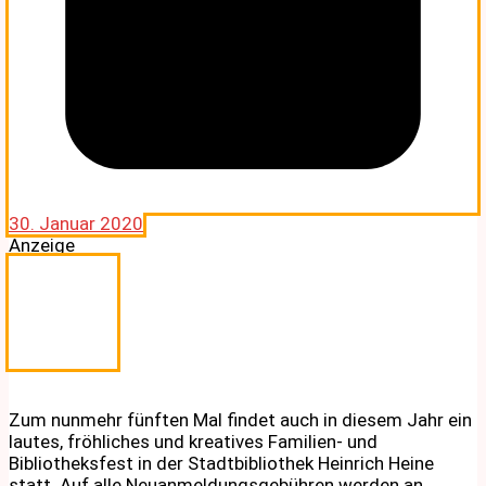
30. Januar 2020
Anzeige
Zum nunmehr fünften Mal findet auch in diesem Jahr ein
lautes, fröhliches und kreatives Familien- und
Bibliotheksfest in der Stadtbibliothek Heinrich Heine
statt. Auf alle Neuanmeldungsgebühren werden an