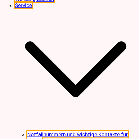
Service
Notfallnummern und wichtige Kontakte für