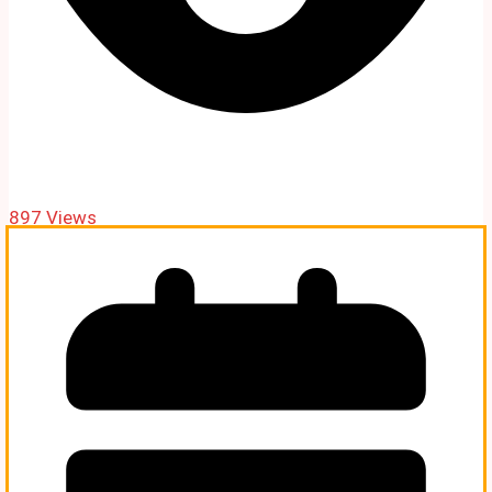
897 Views