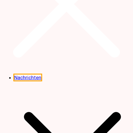
Nachrichten