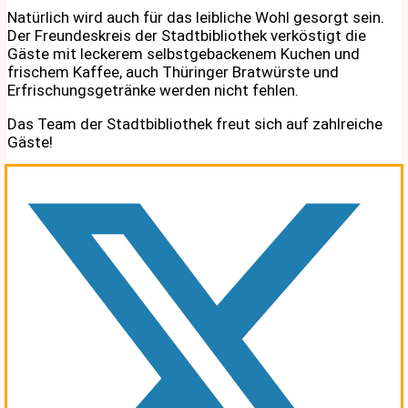
Natürlich wird auch für das leibliche Wohl gesorgt sein.
Der Freundeskreis der Stadtbibliothek verköstigt die
Gäste mit leckerem selbstgebackenem Kuchen und
frischem Kaffee, auch Thüringer Bratwürste und
Erfrischungsgetränke werden nicht fehlen.
Das Team der Stadtbibliothek freut sich auf zahlreiche
Gäste!