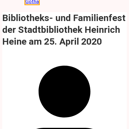
Gotha
Bibliotheks- und Familienfest
der Stadtbibliothek Heinrich
Heine am 25. April 2020