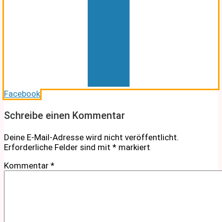
Facebook
Schreibe einen Kommentar
Deine E-Mail-Adresse wird nicht veröffentlicht.
Erforderliche Felder sind mit
*
markiert
Kommentar
*