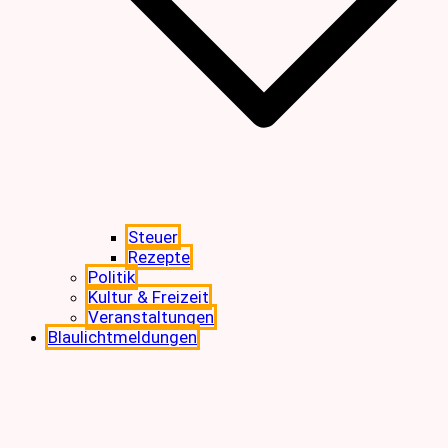
Steuer
Rezepte
Politik
Kultur & Freizeit
Veranstaltungen
Blaulichtmeldungen