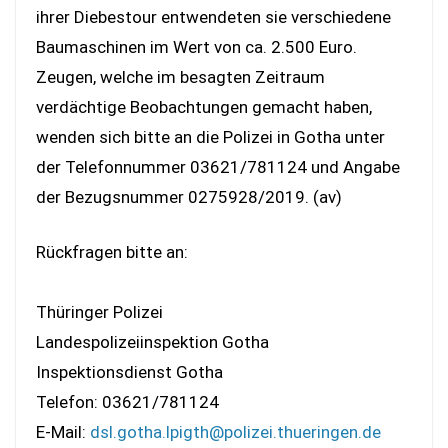
ihrer Diebestour entwendeten sie verschiedene
Baumaschinen im Wert von ca. 2.500 Euro.
Zeugen, welche im besagten Zeitraum
verdächtige Beobachtungen gemacht haben,
wenden sich bitte an die Polizei in Gotha unter
der Telefonnummer 03621/781124 und Angabe
der Bezugsnummer 0275928/2019. (av)
Rückfragen bitte an:
Thüringer Polizei
Landespolizeiinspektion Gotha
Inspektionsdienst Gotha
Telefon: 03621/781124
E-Mail:
dsl.gotha.lpigth@polizei.thueringen.de