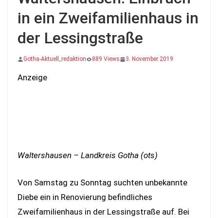
in ein Zweifamilienhaus in
der Lessingstraße
Gotha-Aktuell_redaktion
889 Views
3. November 2019
Anzeige
Waltershausen – Landkreis Gotha (ots)
Von Samstag zu Sonntag suchten unbekannte
Diebe ein in Renovierung befindliches
Zweifamilienhaus in der Lessingstraße auf. Bei