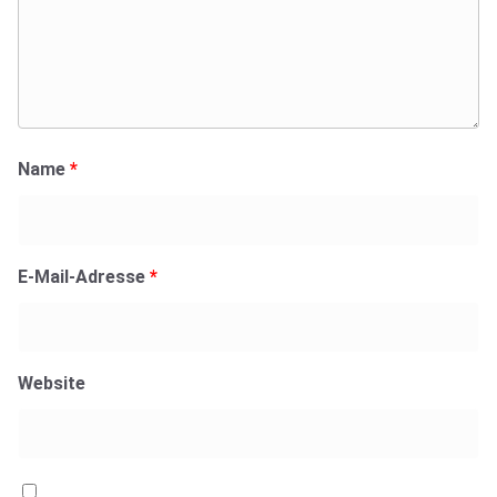
Name
*
E-Mail-Adresse
*
Website