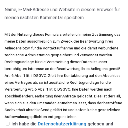
Name, E-Mail-Adresse und Website in diesem Browser für
meinen nächsten Kommentar speichern.
Mit der Nutzung dieses Formulars erteile ich meine Zustimmung das
meine Daten ausschließlich zum Zweck der Beantwortung Ihres
Anliegens bzw. für die Kontaktaufnahme und die damit verbundene
technische Administration gespeichert und verwendet werden.
Rechtsgrundlage für die Verarbeitung dieser Daten ist unser
berechtigtes Interesse an der Beantwortung Ihres Anliegens gemäß
Art. 6 Abs. 1 lit. f DSGVO. Zielt Ihre Kontaktierung auf den Abschluss
eines Vertrages ab, so ist zusätzliche Rechtsgrundlage für die
Verarbeitung Art. 6 Abs. 1 lit. b DSGVO. Ihre Daten werden nach
abschließender Bearbeitung Ihrer Anfrage gelöscht. Dies ist der Fall,
wenn sich aus den Umständen entnehmen lässt, dass der betroffene
Sachverhalt abschließend geklärt ist und sofern keine gesetzlichen
Aufbewahrungspflichten entgegenstehen.
Ich habe die
Datenschutzerklärung
gelesen und