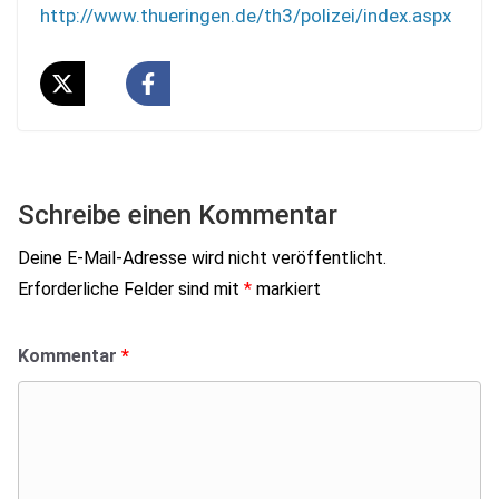
http://www.thueringen.de/th3/polizei/index.aspx
Schreibe einen Kommentar
Deine E-Mail-Adresse wird nicht veröffentlicht.
Erforderliche Felder sind mit
*
markiert
Kommentar
*