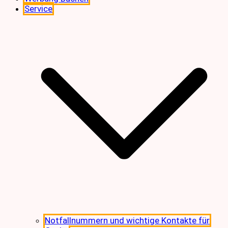
Service
Notfallnummern und wichtige Kontakte für