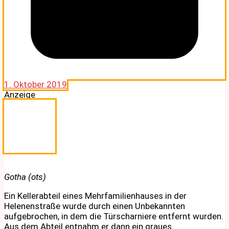
1. Oktober 2019
Anzeige
Gotha (ots)
Ein Kellerabteil eines Mehrfamilienhauses in der
Helenenstraße wurde durch einen Unbekannten
aufgebrochen, in dem die Türscharniere entfernt wurden.
Aus dem Abteil entnahm er dann ein graues