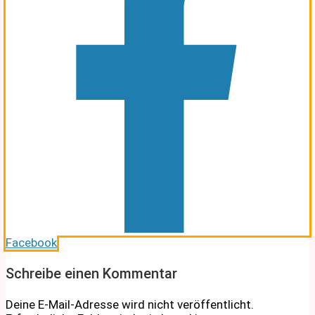
Facebook
Schreibe einen Kommentar
Deine E-Mail-Adresse wird nicht veröffentlicht.