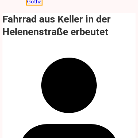
Gotha
Fahrrad aus Keller in der
Helenenstraße erbeutet