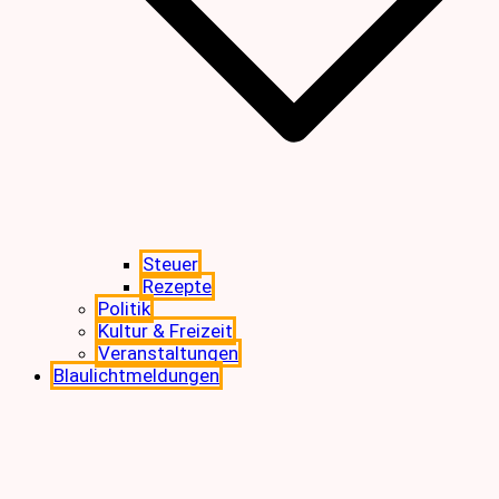
Steuer
Rezepte
Politik
Kultur & Freizeit
Veranstaltungen
Blaulichtmeldungen