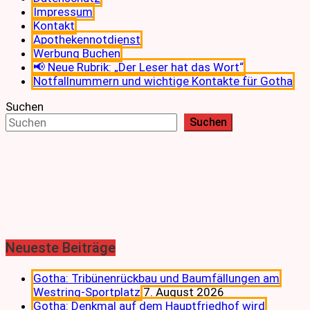
Impressum
Kontakt
Apothekennotdienst
Werbung Buchen
📢 Neue Rubrik: „Der Leser hat das Wort“
Notfallnummern und wichtige Kontakte für Gotha
Suchen
Suchen
Neueste Beiträge
Gotha: Tribünenrückbau und Baumfällungen am
Westring-Sportplatz
7. August 2026
Gotha: Denkmal auf dem Hauptfriedhof wird