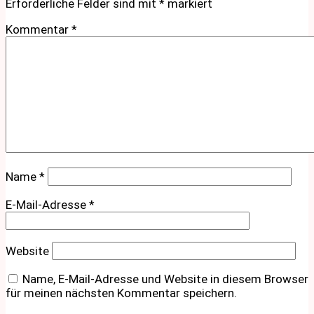
Erforderliche Felder sind mit
*
markiert
Kommentar
*
Name
*
E-Mail-Adresse
*
Website
Name, E-Mail-Adresse und Website in diesem Browser
für meinen nächsten Kommentar speichern.