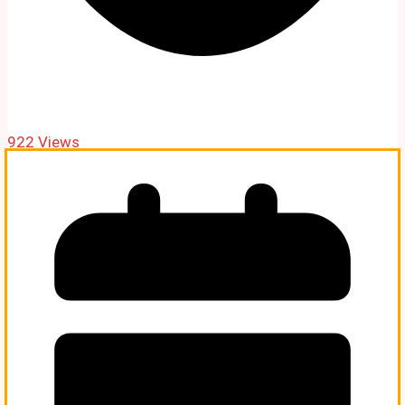
922 Views