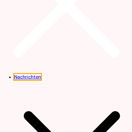
Nachrichten